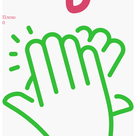
Плохо
0