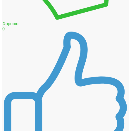
Хорошо
0