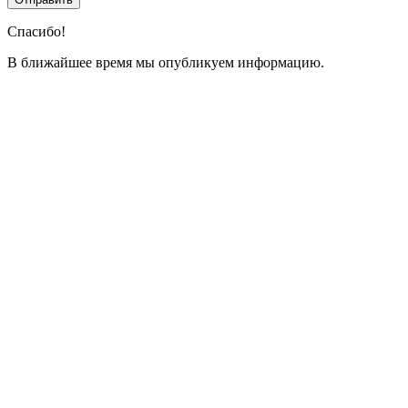
Спасибо!
В ближайшее время мы опубликуем информацию.