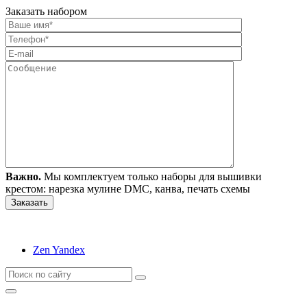
Заказать набором
Важно.
Мы комплектуем только наборы для вышивки
крестом: нарезка мулине DMC, канва, печать схемы
Zen Yandex