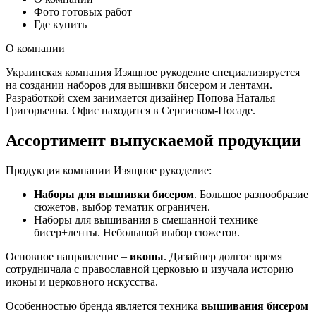
Фото готовых работ
Где купить
О компании
Украинская компания Изящное рукоделие специализируется
на создании наборов для вышивки бисером и лентами.
Разработкой схем занимается дизайнер Попова Наталья
Григорьевна. Офис находится в Сергиевом-Посаде.
Ассортимент выпускаемой продукции
Продукция компании Изящное рукоделие:
Наборы для вышивки бисером
. Большое разнообразие
сюжетов, выбор тематик ограничен.
Наборы для вышивания в смешанной технике –
бисер+ленты. Небольшой выбор сюжетов.
Основное направление –
иконы
. Дизайнер долгое время
сотрудничала с православной церковью и изучала историю
иконы и церковного искусства.
Особенностью бренда является техника
вышивания бисером