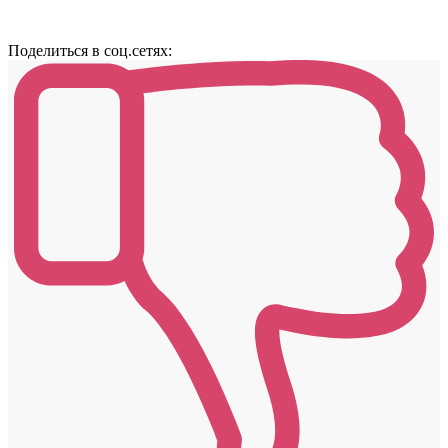
Поделиться в соц.сетях: