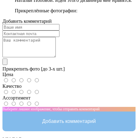
Натальи Поповой. Идеи этого дизайнера мне нравятся.
Прикреплённые фотографии:
Добавить комментарий
Прикрепить фото [до 3-х шт.]
Цена
Качество
Ассортимент
Выберите лишнее изображение, чтобы отправить комментарий
Добавить комментарий