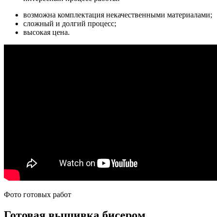
возможна комплектация некачественными материалами;
сложный и долгий процесс;
высокая цена.
Фото готовых работ
Готовая вышивка бисером