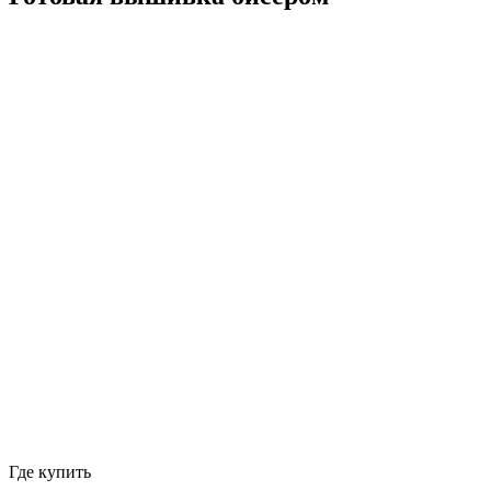
Где купить