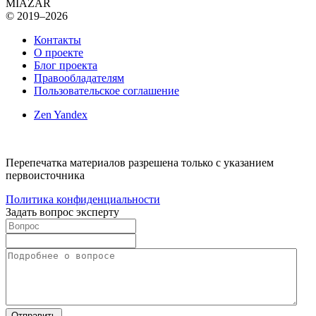
MIAZAR
© 2019–2026
Контакты
О проекте
Блог проекта
Правообладателям
Пользовательское соглашение
Zen Yandex
Перепечатка материалов разрешена только с указанием
первоисточника
Политика конфиденциальности
Задать вопрос эксперту