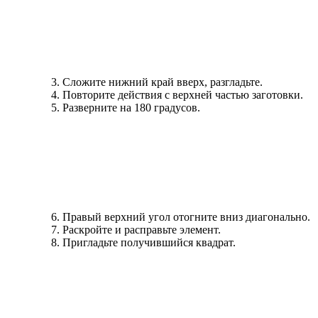
Сложите нижний край вверх, разгладьте.
Повторите действия с верхней частью заготовки.
Разверните на 180 градусов.
Правый верхний угол отогните вниз диагонально.
Раскройте и расправьте элемент.
Пригладьте получившийся квадрат.