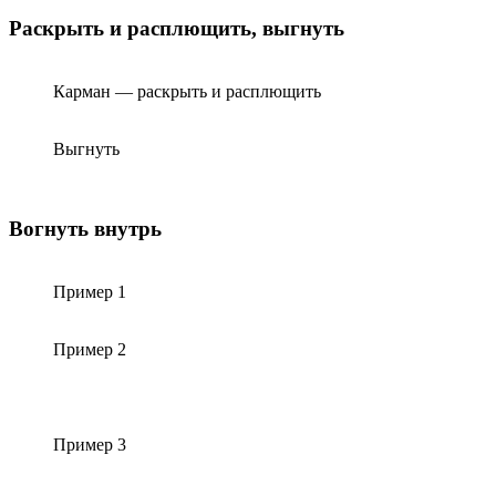
Раскрыть и расплющить, выгнуть
Карман — раскрыть и расплющить
Выгнуть
Вогнуть внутрь
Пример 1
Пример 2
Пример 3