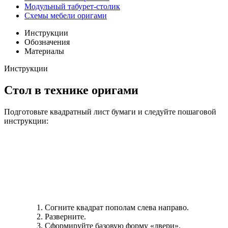
Модульный табурет-столик
Схемы мебели оригами
Инструкции
Обозначения
Материалы
Инструкции
Стол в технике оригами
Подготовьте квадратный лист бумаги и следуйте пошаговой
инструкции:
Согните квадрат пополам слева направо.
Разверните.
Сформируйте базовую форму «двери».