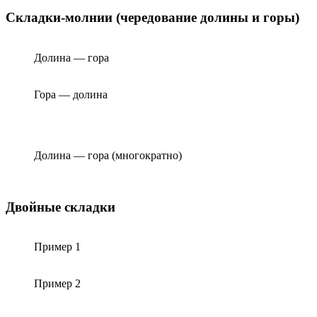
Складки-молнии (чередование долины и горы)
Долина — гора
Гора — долина
Долина — гора (многократно)
Двойные складки
Пример 1
Пример 2