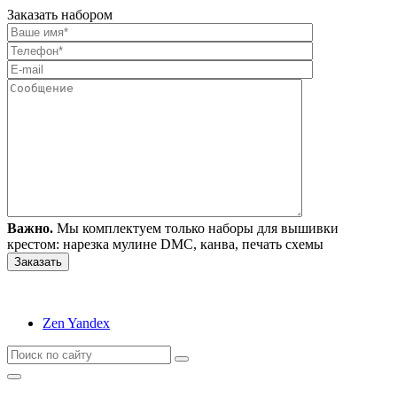
Заказать набором
Важно.
Мы комплектуем только наборы для вышивки
крестом: нарезка мулине DMC, канва, печать схемы
Zen Yandex