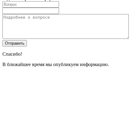
Спасибо!
В ближайшее время мы опубликуем информацию.