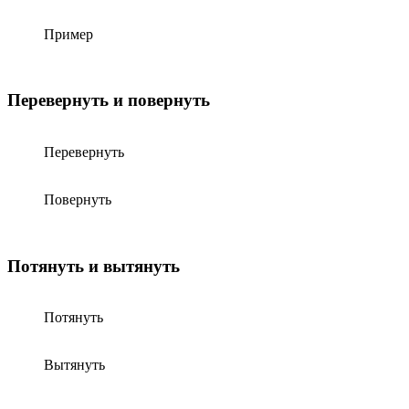
Пример
Перевернуть и повернуть
Перевернуть
Повернуть
Потянуть и вытянуть
Потянуть
Вытянуть