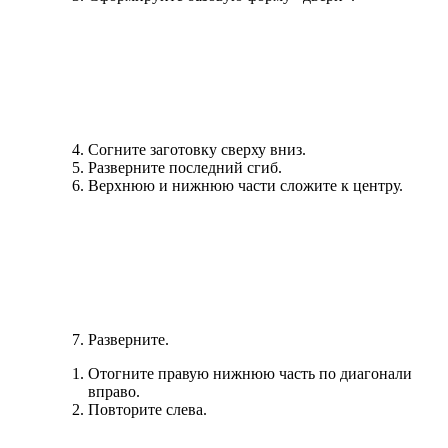
Согните заготовку сверху вниз.
Разверните последний сгиб.
Верхнюю и нижнюю части сложите к центру.
Разверните.
Отогните правую нижнюю часть по диагонали
вправо.
Повторите слева.