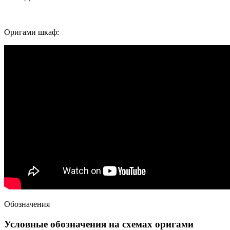
Оригами шкаф:
Обозначения
Условные обозначения на схемах оригами