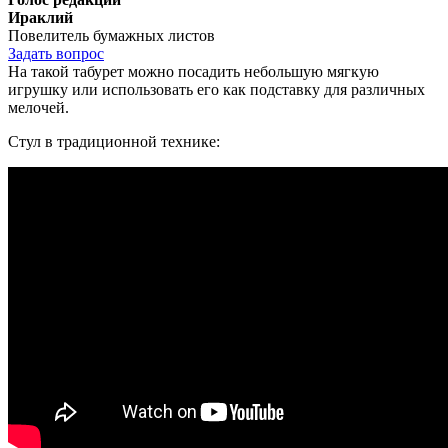
Ираклий
Повелитель бумажных листов
Задать вопрос
На такой табурет можно посадить небольшую мягкую
игрушку или использовать его как подставку для различных
мелочей.
Стул в традиционной технике: