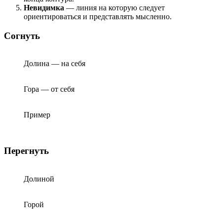
Невидимка
— линия на которую следует
ориентироваться и представлять мысленно.
Согнуть
Долина — на себя
Гора — от себя
Пример
Перегнуть
Долиной
Горой