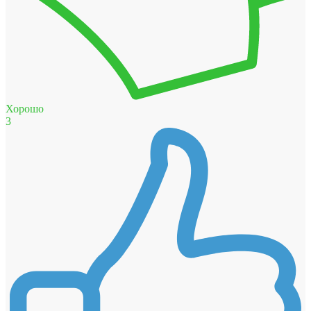
Хорошо
3