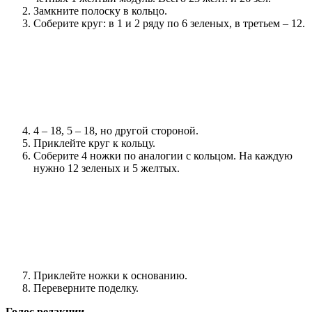
Замкните полоску в кольцо.
Соберите круг: в 1 и 2 ряду по 6 зеленых, в третьем – 12.
4 – 18, 5 – 18, но другой стороной.
Приклейте круг к кольцу.
Соберите 4 ножки по аналогии с кольцом. На каждую
нужно 12 зеленых и 5 желтых.
Приклейте ножки к основанию.
Переверните поделку.
Голос редакции