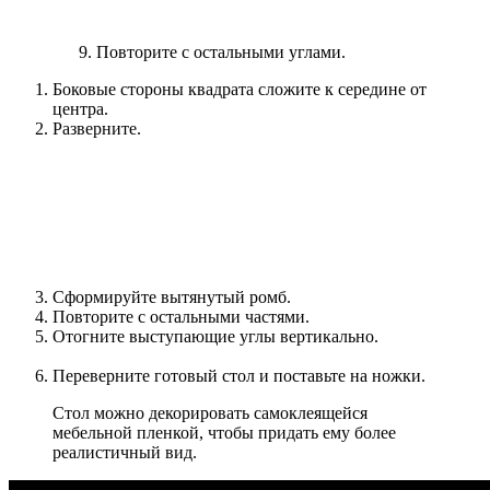
Повторите с остальными углами.
Боковые стороны квадрата сложите к середине от
центра.
Разверните.
Сформируйте вытянутый ромб.
Повторите с остальными частями.
Отогните выступающие углы вертикально.
Переверните готовый стол и поставьте на ножки.
Стол можно декорировать самоклеящейся
мебельной пленкой, чтобы придать ему более
реалистичный вид.