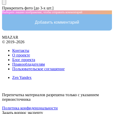
Прикрепить фото [до 3-х шт.]
Выберите лишнее изображение, чтобы отправить комментарий
Добавить комментарий
MIAZAR
© 2019–2026
Контакты
О проекте
Блог проекта
Правообладателям
Пользовательское соглашение
Zen Yandex
Перепечатка материалов разрешена только с указанием
первоисточника
Политика конфиденциальности
Задать вопрос эксперту