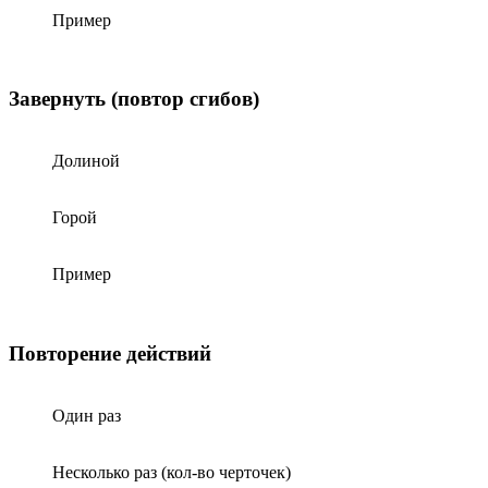
Пример
Завернуть (повтор сгибов)
Долиной
Горой
Пример
Повторение действий
Один раз
Несколько раз (кол-во черточек)