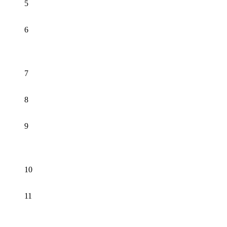
5
6
7
8
9
10
11