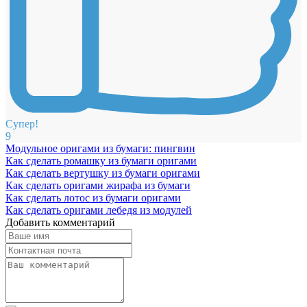
Супер!
9
Модульное оригами из бумаги: пингвин
Как сделать ромашку из бумаги оригами
Как сделать вертушку из бумаги оригами
Как сделать оригами жирафа из бумаги
Как сделать лотос из бумаги оригами
Как сделать оригами лебедя из модулей
Добавить комментарий