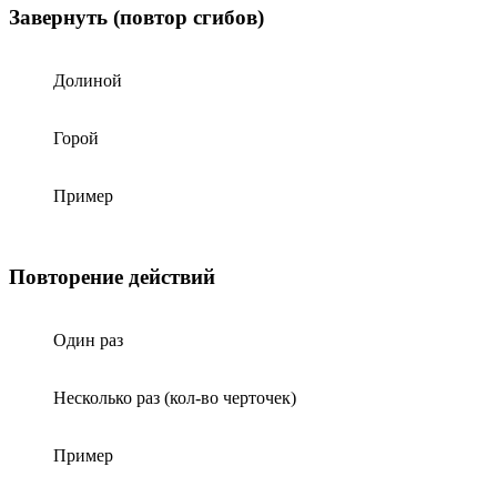
Завернуть (повтор сгибов)
Долиной
Горой
Пример
Повторение действий
Один раз
Несколько раз (кол-во черточек)
Пример