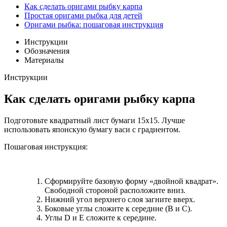
Как сделать оригами рыбку карпа
Простая оригами рыбка для детей
Оригами рыбка: пошаговая инструкция
Инструкции
Обозначения
Материалы
Инструкции
Как сделать оригами рыбку карпа
Подготовьте квадратный лист бумаги 15х15. Лучше
использовать японскую бумагу васи с градиентом.
Пошаговая инструкция:
Сформируйте базовую форму «двойной квадрат».
Свободной стороной расположите вниз.
Нижний угол верхнего слоя загните вверх.
Боковые углы сложите к середине (В и С).
Углы D и Е сложите к середине.