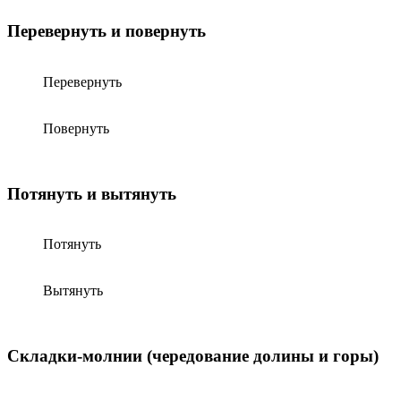
Перевернуть и повернуть
Перевернуть
Повернуть
Потянуть и вытянуть
Потянуть
Вытянуть
Складки-молнии (чередование долины и горы)