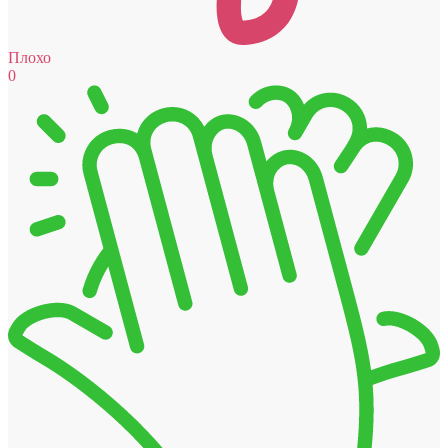
Плохо
0