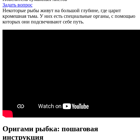
Задать вопрос
Некоторые рыбы живут на большой глубине, где царит
кромешная тьма. У них есть специальные органы, с помощью
которых они подсвечивают себе путь.
Оригами рыбка: пошаговая
инструкция