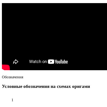
Обозначения
Условные обозначения на схемах оригами
1