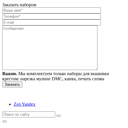
Заказать набором
Важно.
Мы комплектуем только наборы для вышивки
крестом: нарезка мулине DMC, канва, печать схемы
Zen Yandex