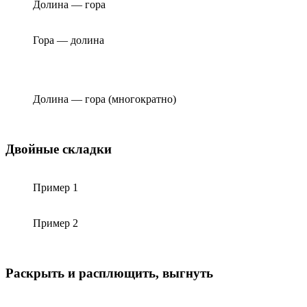
Долина — гора
Гора — долина
Долина — гора (многократно)
Двойные складки
Пример 1
Пример 2
Раскрыть и расплющить, выгнуть