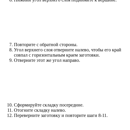
Повторите с обратной стороны.
Угол верхнего слоя отверните налево, чтобы его край
совпал с горизонтальным краем заготовки.
Отверните этот же угол направо.
Сформируйте складку посередине.
Отогните складку налево.
Переверните заготовку и повторите шаги 8-11.