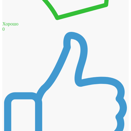
Хорошо
0