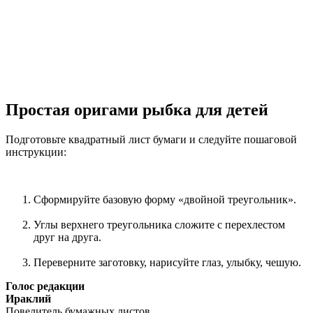
Простая оригами рыбка для детей
Подготовьте квадратный лист бумаги и следуйте пошаговой
инструкции:
Сформируйте базовую форму «двойной треугольник».
Углы верхнего треугольника сложите с перехлестом
друг на друга.
Переверните заготовку, нарисуйте глаз, улыбку, чешую.
Голос редакции
Ираклий
Повелитель бумажных листов