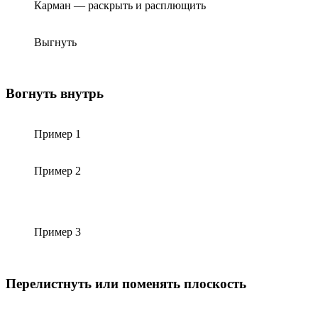
Карман — раскрыть и расплющить
Выгнуть
Вогнуть внутрь
Пример 1
Пример 2
Пример 3
Перелистнуть или поменять плоскость