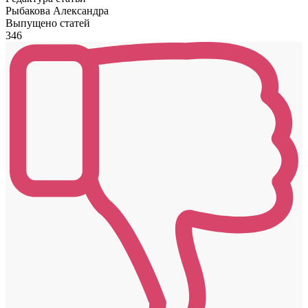
Рыбакова Александра
Выпущено статей
346