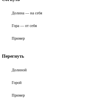
Долина — на себя
Гора — от себя
Пример
Перегнуть
Долиной
Горой
Пример