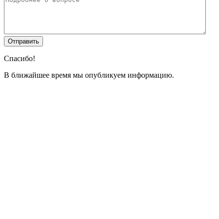
Спасибо!
В ближайшее время мы опубликуем информацию.