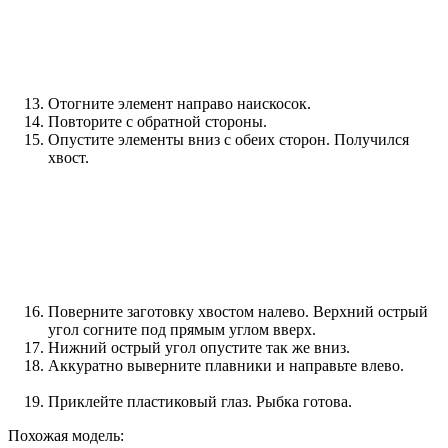
Отогните элемент направо наискосок.
Повторите с обратной стороны.
Опустите элементы вниз с обеих сторон. Получился
хвост.
Поверните заготовку хвостом налево. Верхний острый
угол согните под прямым углом вверх.
Нижний острый угол опустите так же вниз.
Аккуратно выверните плавники и направьте влево.
Приклейте пластиковый глаз. Рыбка готова.
Похожая модель: