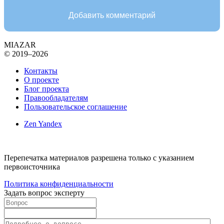
Добавить комментарий
MIAZAR
© 2019–2026
Контакты
О проекте
Блог проекта
Правообладателям
Пользовательское соглашение
Zen Yandex
Перепечатка материалов разрешена только с указанием
первоисточника
Политика конфиденциальности
Задать вопрос эксперту