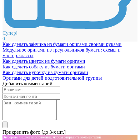
Супер!
0
Как сделать зайчика из бумаги оригами своими руками
Модульное оригами из треугольников бумаги: схемы и
мастер-классы
Как сделать цветок из бумаги оригами
Как сделать собаку из бумаги оригами
Как сделать курочку из бумаги оригами
Оригами для детей подготовительной группы
Добавить комментарий
Прикрепить фото [до 3-х шт.]
Выберите лишнее изображение, чтобы отправить комментарий