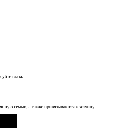
уйте глаза.
янную семью, а также привязываются к хозяину.