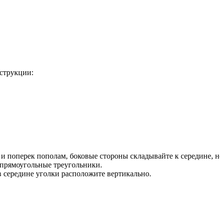
струкции:
 и поперек пополам, боковые стороны складывайте к середине, н
 прямоугольные треугольники.
в середине уголки расположите вертикально.