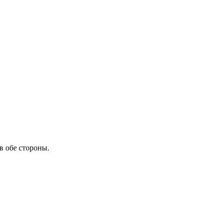
в обе стороны.