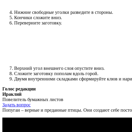
Нижние свободные уголки разведите в стороны.
Кончики сложите вниз.
Переверните заготовку.
Верхний угол внешнего слоя опустите вниз.
Сложите заготовку пополам вдоль горой.
Двумя внутренними складками сформируйте клюв и нарис
Голос редакции
Ираклий
Повелитель бумажных листов
Задать вопрос
Попугаи – верные и преданные птицы. Они создают себе посто