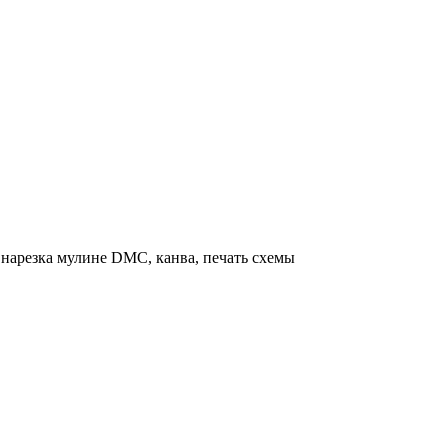
нарезка мулине DMC, канва, печать схемы