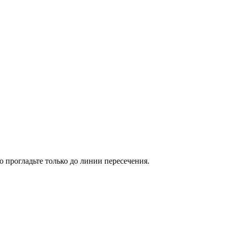
о прогладьте только до линии пересечения.