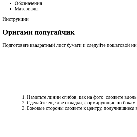
Обозначения
Материалы
Инструкции
Оригами попугайчик
Подготовьте квадратный лист бумаги и следуйте пошаговой ин
Наметьте линии сгибов, как на фото: сложите вдоль
Сделайте еще две складки, формирующие по бокам
Боковые стороны сложите к центру, получившиеся 