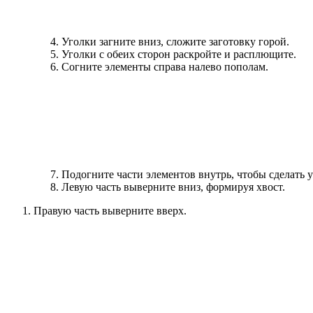
Уголки загните вниз, сложите заготовку горой.
Уголки с обеих сторон раскройте и расплющите.
Согните элементы справа налево пополам.
Подогните части элементов внутрь, чтобы сделать у
Левую часть выверните вниз, формируя хвост.
Правую часть выверните вверх.