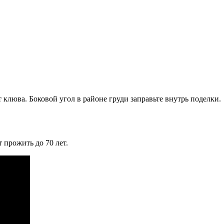
 клюва. Боковой угол в районе груди заправьте внутрь поделки.
 прожить до 70 лет.