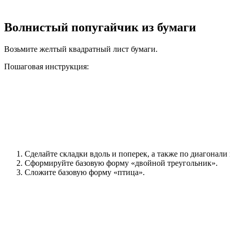
Волнистый попугайчик из бумаги
Возьмите желтый квадратный лист бумаги.
Пошаговая инструкция:
Сделайте складки вдоль и поперек, а также по диагонали 
Сформируйте базовую форму «двойной треугольник».
Сложите базовую форму «птица».