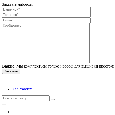
Заказать набором
Важно.
Мы комплектуем только наборы для вышивки крестом: 
Zen Yandex
Вышивание