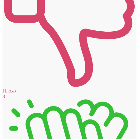
Плохо
3