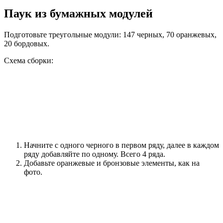
Паук из бумажных модулей
Подготовьте треугольные модули: 147 черных, 70 оранжевых,
20 бордовых.
Схема сборки:
Начните с одного черного в первом ряду, далее в каждом
ряду добавляйте по одному. Всего 4 ряда.
Добавьте оранжевые и бронзовые элементы, как на
фото.