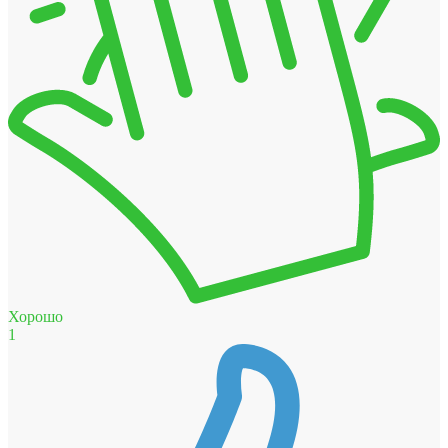
Хорошо
1