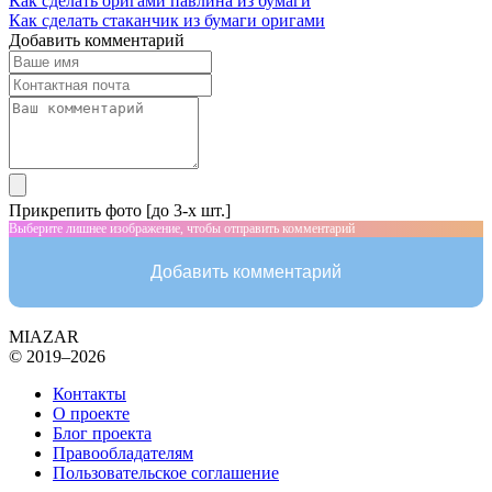
Как сделать оригами павлина из бумаги
Как сделать стаканчик из бумаги оригами
Добавить комментарий
Прикрепить фото [до 3-х шт.]
Выберите лишнее изображение, чтобы отправить комментарий
Добавить комментарий
MIAZAR
© 2019–2026
Контакты
О проекте
Блог проекта
Правообладателям
Пользовательское соглашение