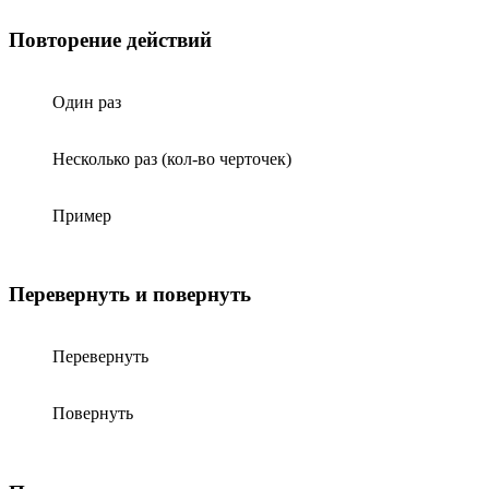
Повторение действий
Один раз
Несколько раз (кол-во черточек)
Пример
Перевернуть и повернуть
Перевернуть
Повернуть