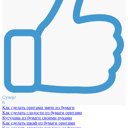
Супер!
6
Как сделать оригами змею из бумаги
Как сделать сладости из бумаги оригами
Кусудама из бумаги своими руками
Как сделать шкаф из бумаги оригами