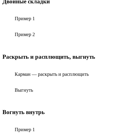
Двойные складки
Пример 1
Пример 2
Раскрыть и расплющить, выгнуть
Карман — раскрыть и расплющить
Выгнуть
Вогнуть внутрь
Пример 1