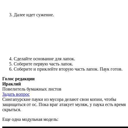
Далее идет сужение.
Сделайте основание для лапок.
Соберите первую часть лапок.
Соберите и приклейте вторую часть лапок. Паук готов.
Голос редакции
Ираклий
Повелитель бумажных листов
Задать вопрос
Сингапурские пауки из мусора делают свои копии, чтобы
защищаться от ос. Пока враг атакует муляж, у паука есть время
скрыться.
Еще одна модульная модель: