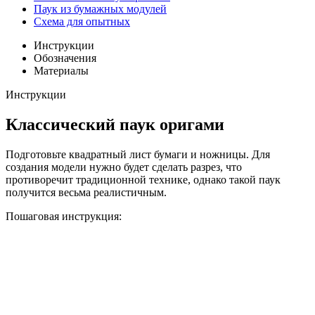
Паук из бумажных модулей
Схема для опытных
Инструкции
Обозначения
Материалы
Инструкции
Классический паук оригами
Подготовьте квадратный лист бумаги и ножницы. Для
создания модели нужно будет сделать разрез, что
противоречит традиционной технике, однако такой паук
получится весьма реалистичным.
Пошаговая инструкция: