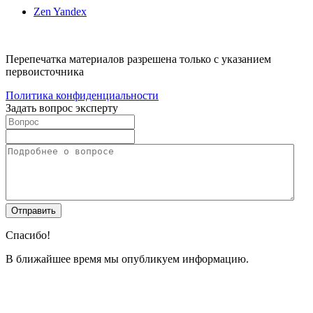
Zen Yandex
Перепечатка материалов разрешена только с указанием
первоисточника
Политика конфиденциальности
Задать вопрос эксперту
Спасибо!
В ближайшее время мы опубликуем информацию.