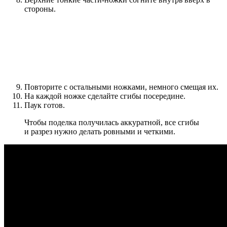
стороны.
Повторите с остальными ножками, немного смещая их.
На каждой ножке сделайте сгибы посередине.
Паук готов.
Чтобы поделка получилась аккуратной, все сгибы
и разрез нужно делать ровными и четкими.