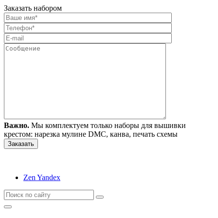
Заказать набором
Важно.
Мы комплектуем только наборы для вышивки
крестом: нарезка мулине DMC, канва, печать схемы
Zen Yandex