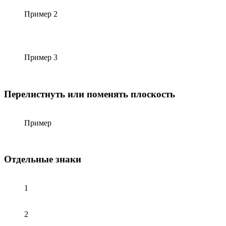
Пример 2
Пример 3
Перелистнуть или поменять плоскость
Пример
Отдельные знаки
1
2