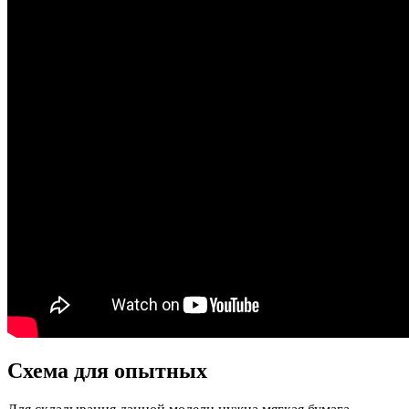
Схема для опытных