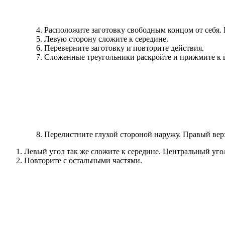
Расположите заготовку свободным концом от себя. 
Левую сторону сложите к середине.
Переверните заготовку и повторите действия.
Сложенные треугольники раскройте и прижмите к 
Перелистните глухой стороной наружу. Правый верх
Левый угол так же сложите к середине. Центральный угол
Повторите с остальными частями.