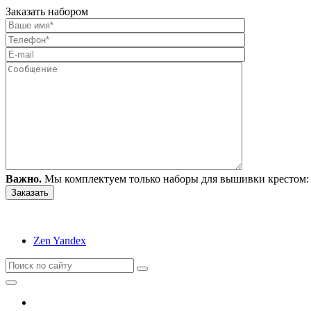
Заказать набором
Важно.
Мы комплектуем только наборы для вышивки крестом: 
Zen Yandex
Вышивание