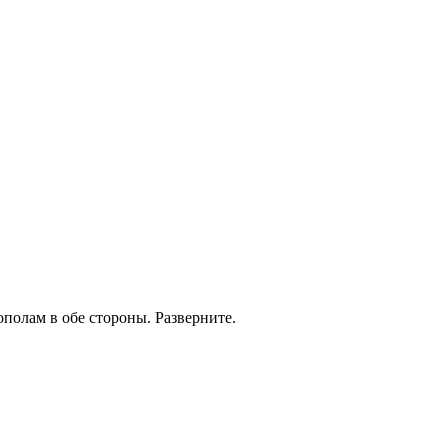
полам в обе стороны. Разверните.