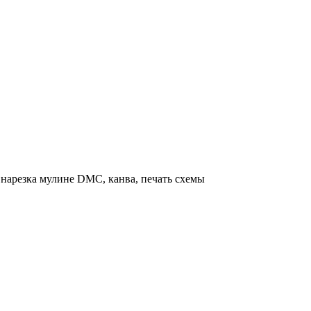
нарезка мулине DMC, канва, печать схемы