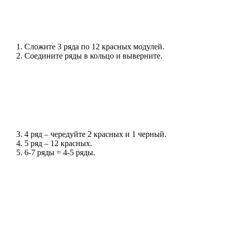
Сложите 3 ряда по 12 красных модулей.
Соедините ряды в кольцо и выверните.
4 ряд – чередуйте 2 красных и 1 черный.
5 ряд – 12 красных.
6-7 ряды = 4-5 ряды.