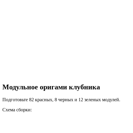
Модульное оригами клубника
Подготовьте 82 красных, 8 черных и 12 зеленых модулей.
Схема сборки: