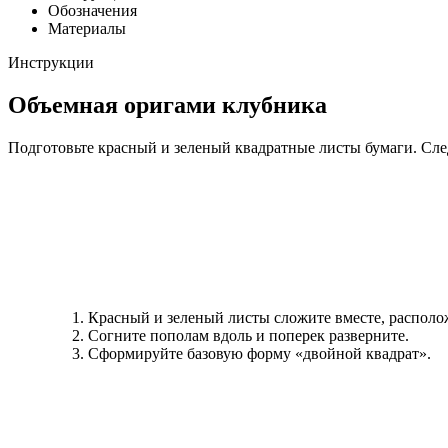
Обозначения
Материалы
Инструкции
Объемная оригами клубника
Подготовьте красный и зеленый квадратные листы бумаги. Сл
Красный и зеленый листы сложите вместе, располож
Согните пополам вдоль и поперек разверните.
Сформируйте базовую форму «двойной квадрат».