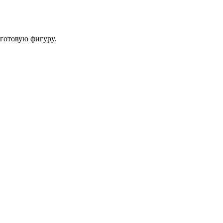
 готовую фигуру.