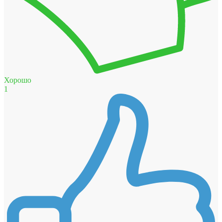
Хорошо
1