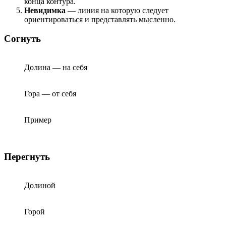
конца контура.
Невидимка
— линия на которую следует
ориентироваться и представлять мысленно.
Согнуть
Долина — на себя
Гора — от себя
Пример
Перегнуть
Долиной
Горой