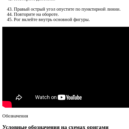
Правый острый угол опустите по пунктирной линии.
Повторите на обороте.
Рог вклейте внутрь основной фигуры.
Обозначения
Условные обозначения на схемах оригами