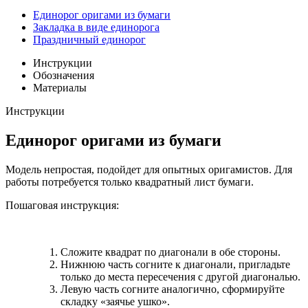
Единорог оригами из бумаги
Закладка в виде единорога
Праздничный единорог
Инструкции
Обозначения
Материалы
Инструкции
Единорог оригами из бумаги
Модель непростая, подойдет для опытных оригамистов. Для
работы потребуется только квадратный лист бумаги.
Пошаговая инструкция:
Сложите квадрат по диагонали в обе стороны.
Нижнюю часть согните к диагонали, пригладьте
только до места пересечения с другой диагональю.
Левую часть согните аналогично, сформируйте
складку «заячье ушко».