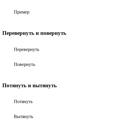
Пример
Перевернуть и повернуть
Перевернуть
Повернуть
Потянуть и вытянуть
Потянуть
Вытянуть