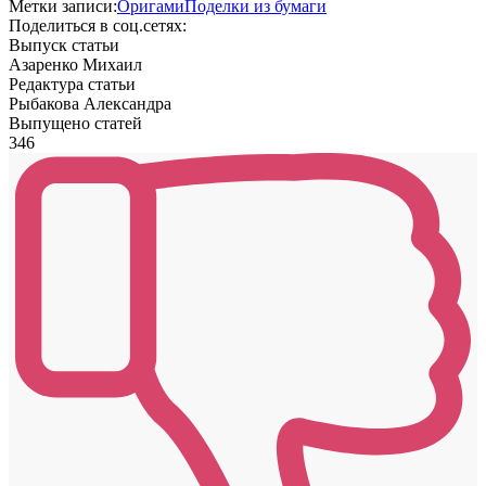
Метки записи:
Оригами
Поделки из бумаги
Поделиться в соц.сетях:
Выпуск статьи
Азаренко Михаил
Редактура статьи
Рыбакова Александра
Выпущено статей
346