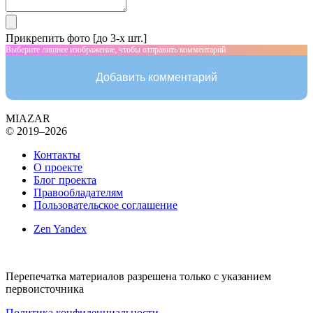
Прикрепить фото [до 3-х шт.]
Выберите лишнее изображение, чтобы отправить комментарий
Добавить комментарий
MIAZAR
© 2019–2026
Контакты
О проекте
Блог проекта
Правообладателям
Пользовательское соглашение
Zen Yandex
Перепечатка материалов разрешена только с указанием
первоисточника
Политика конфиденциальности