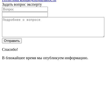
Задать вопрос эксперту
Спасибо!
В ближайшее время мы опубликуем информацию.