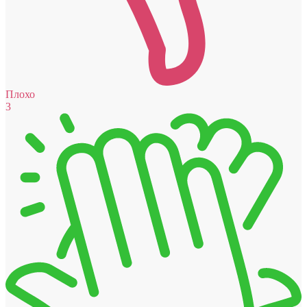
Плохо
3