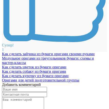
Супер!
1
Как сделать зайчика из бумаги оригами своими руками
Модульное оригами из треугольников бумаги: схемы и
мастер-классы
Как сделать цветок из бумаги оригами
Как сделать собаку из бумаги оригами
Как сделать курочку из бумаги оригами
Оригами для детей подготовительной группы
Добавить комментарий