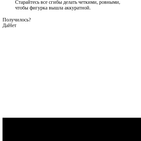
Старайтесь все сгибы делать четкими, ровными,
чтобы фигурка вышла аккуратной.
Получилось?
Да
Нет