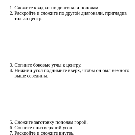
Сложите квадрат по диагонали пополам.
Раскройте и сложите по другой диагонали, пригладив
только центр.
Согните боковые углы к центру.
Нижний угол поднимите вверх, чтобы он был немного
выше середины.
Сложите заготовку пополам горой.
Согните вниз верхний угол.
Раскройте и сложите внутрь.