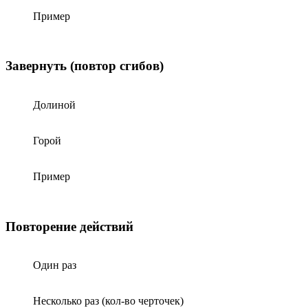
Пример
Завернуть (повтор сгибов)
Долиной
Горой
Пример
Повторение действий
Один раз
Несколько раз (кол-во черточек)