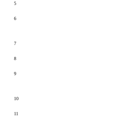
5
6
7
8
9
10
11