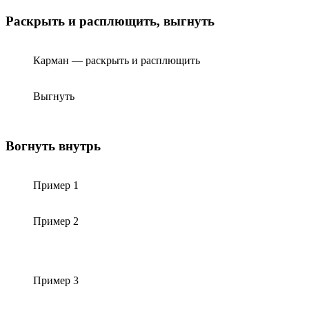
Раскрыть и расплющить, выгнуть
Карман — раскрыть и расплющить
Выгнуть
Вогнуть внутрь
Пример 1
Пример 2
Пример 3