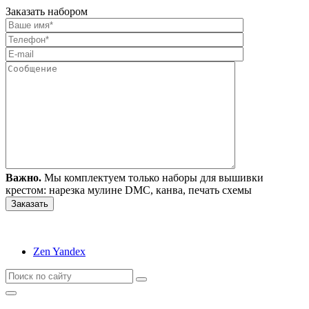
Заказать набором
Важно.
Мы комплектуем только наборы для вышивки
крестом: нарезка мулине DMC, канва, печать схемы
Zen Yandex