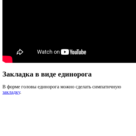
Закладка в виде единорога
В форме головы единорога можно сделать симпатичную
закладку
.