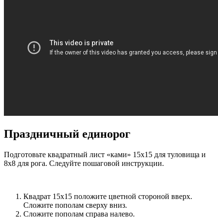
Праздничный единорог
Подготовьте квадратный лист «ками» 15х15 для туловища и
8х8 для рога. Следуйте пошаговой инструкции.
Квадрат 15х15 положите цветной стороной вверх.
Сложите пополам сверху вниз.
Сложите пополам справа налево.