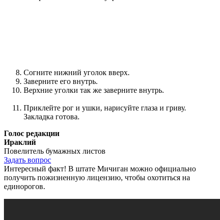
Согните нижний уголок вверх.
Заверните его внутрь.
Верхние уголки так же заверните внутрь.
Приклейте рог и ушки, нарисуйте глаза и гриву.
Закладка готова.
Голос редакции
Ираклий
Повелитель бумажных листов
Задать вопрос
Интересный факт! В штате Мичиган можно официально
получить пожизненную лицензию, чтобы охотиться на
единорогов.