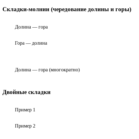
Складки-молнии (чередование долины и горы)
Долина — гора
Гора — долина
Долина — гора (многократно)
Двойные складки
Пример 1
Пример 2