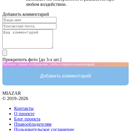
любом воздействии.
Добавить комментарий
Прикрепить фото [до 3-х шт.]
Выберите лишнее изображение, чтобы отправить комментарий
Добавить комментарий
MIAZAR
© 2019–2026
Контакты
О проекте
Блог проекта
Правообладателям
Пользовательское соглашение