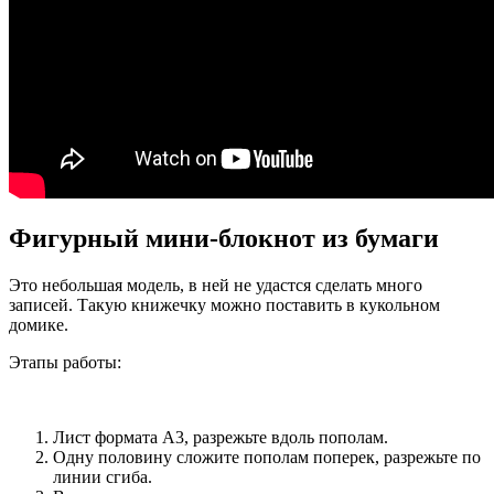
Фигурный мини-блокнот из бумаги
Это небольшая модель, в ней не удастся сделать много
записей. Такую книжечку можно поставить в кукольном
домике.
Этапы работы:
Лист формата А3, разрежьте вдоль пополам.
Одну половину сложите пополам поперек, разрежьте по
линии сгиба.