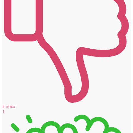
Плохо
1