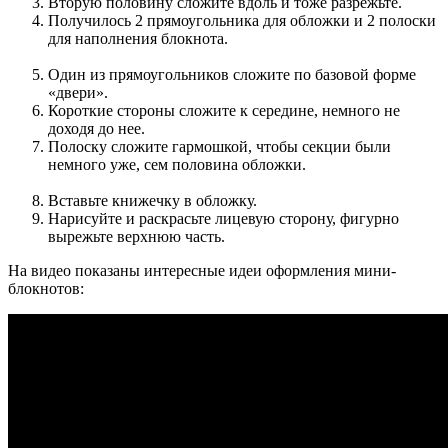
Вторую половину сложите вдоль и тоже разрежьте.
Получилось 2 прямоугольника для обложки и 2 полоски
для наполнения блокнота.
Один из прямоугольников сложите по базовой форме
«двери».
Короткие стороны сложите к середине, немного не
доходя до нее.
Полоску сложите гармошкой, чтобы секции были
немного уже, сем половина обложки.
Вставьте книжечку в обложку.
Нарисуйте и раскрасьте лицевую сторону, фигурно
вырежьте верхнюю часть.
На видео показаны интересные идеи оформления мини-
блокнотов: