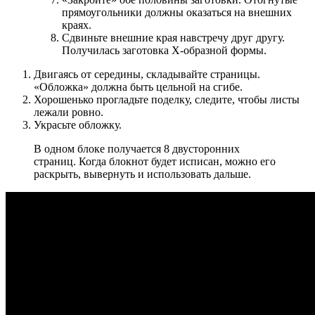
прямоугольники должны оказаться на внешних
краях.
Сдвиньте внешние края навстречу друг другу.
Получилась заготовка Х-образной формы.
Двигаясь от середины, складывайте страницы.
«Обложка» должна быть цельной на сгибе.
Хорошенько прогладьте поделку, следите, чтобы листы
лежали ровно.
Украсьте обложку.
В одном блоке получается 8 двусторонних
страниц. Когда блокнот будет исписан, можно его
раскрыть, вывернуть и использовать дальше.