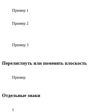
Пример 1
Пример 2
Пример 3
Перелистнуть или поменять плоскость
Пример
Отдельные знаки
1