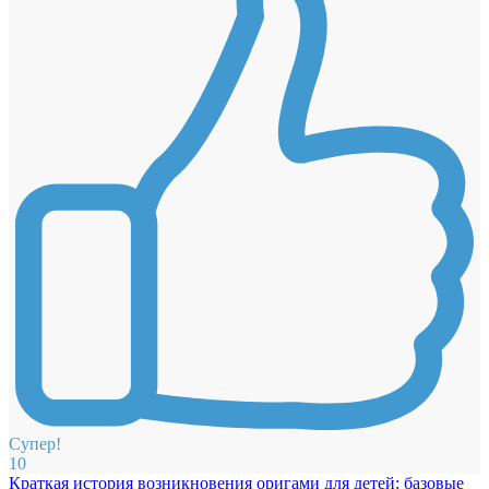
Супер!
10
Краткая история возникновения оригами для детей: базовые