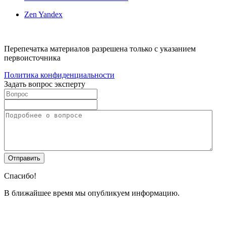
Zen Yandex
Перепечатка материалов разрешена только с указанием
первоисточника
Политика конфиденциальности
Задать вопрос эксперту
Спасибо!
В ближайшее время мы опубликуем информацию.