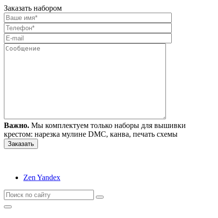
Заказать набором
Важно.
Мы комплектуем только наборы для вышивки
крестом: нарезка мулине DMC, канва, печать схемы
Zen Yandex