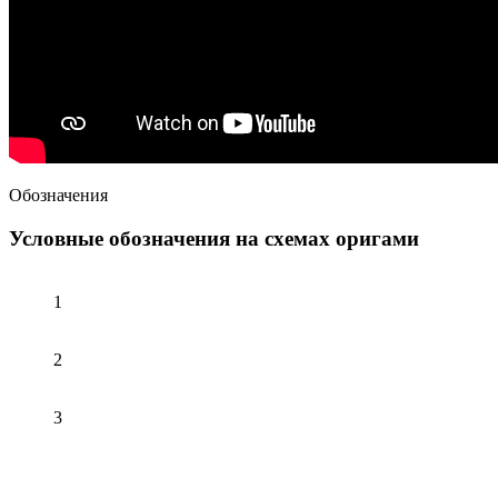
Обозначения
Условные обозначения на схемах оригами
1
2
3