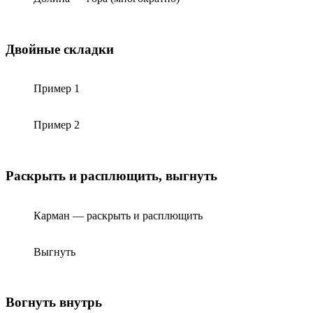
Двойные складки
Пример 1
Пример 2
Раскрыть и расплющить, выгнуть
Карман — раскрыть и расплющить
Выгнуть
Вогнуть внутрь