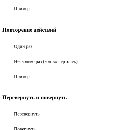
Пример
Повторение действий
Один раз
Несколько раз (кол-во черточек)
Пример
Перевернуть и повернуть
Перевернуть
Повернуть