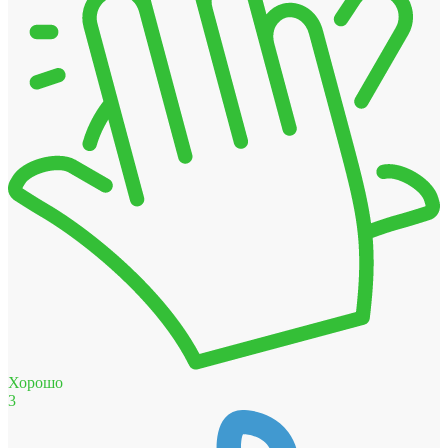
Хорошо
3