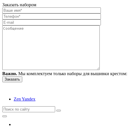
Заказать набором
Важно.
Мы комплектуем только наборы для вышивки крестом: 
Zen Yandex
Вышивание