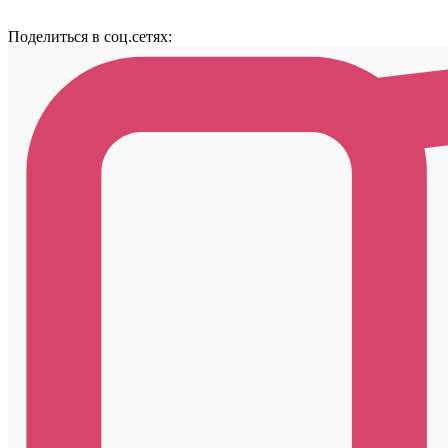
Поделиться в соц.сетях: