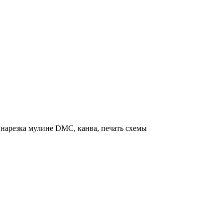
нарезка мулине DMC, канва, печать схемы