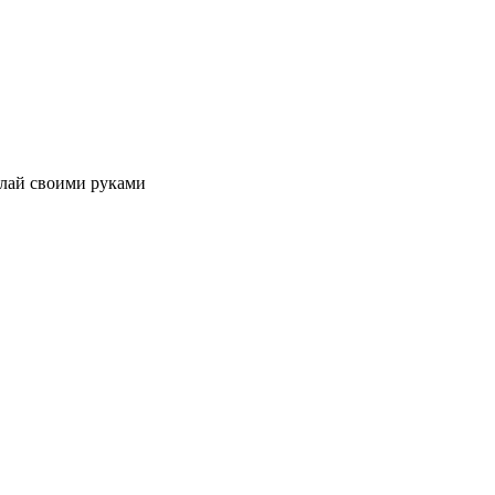
лай своими руками