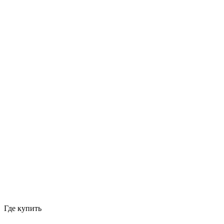
Где купить