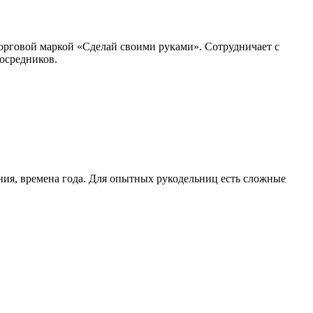
орговой маркой «Сделай своими руками». Сотрудничает с
осредников.
ния, времена года. Для опытных рукодельниц есть сложные