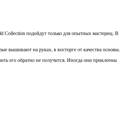
 Collection подойдут только для опытных мастериц. В
ые вышивают на руках, в восторге от качества основы.
пить его обратно не получится. Иногда они приклеены