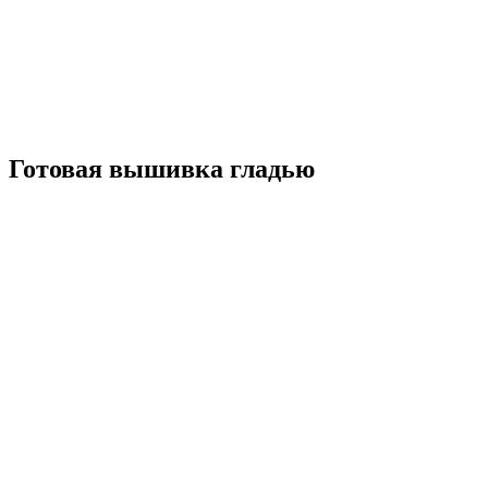
Готовая вышивка гладью