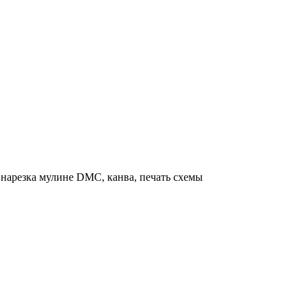
нарезка мулине DMC, канва, печать схемы