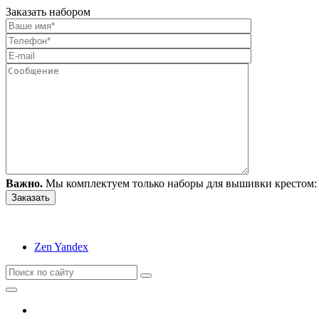
Заказать набором
Важно.
Мы комплектуем только наборы для вышивки крестом: 
Zen Yandex
Вышивание