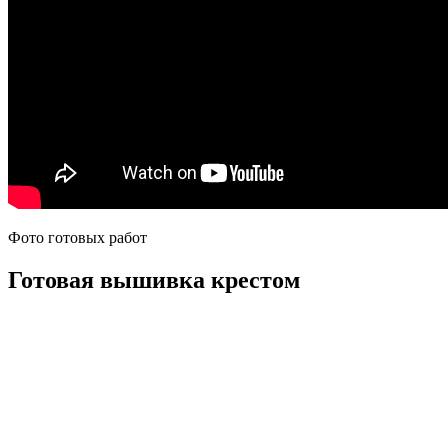
Фото готовых работ
Готовая вышивка крестом