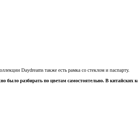
оллекции Daydreams также есть рамка со стеклом и паспарту.
жно было разбирать по цветам самостоятельно. В китайских 