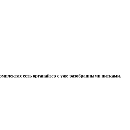
комплектах есть органайзер с уже разобранными нитками.