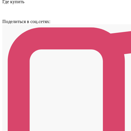
Где купить
Поделиться в соц.сетях: