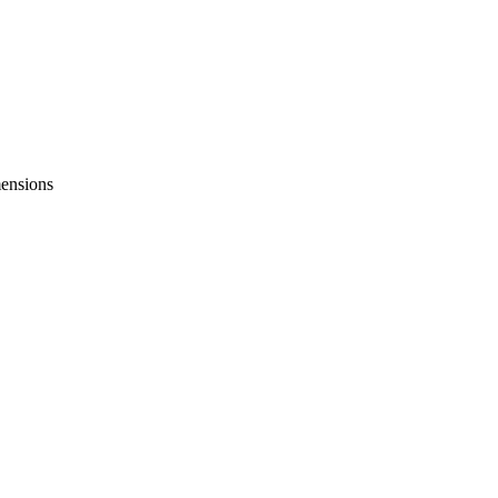
ensions