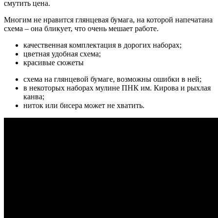
смутить цена.
Многим не нравится глянцевая бумага, на которой напечатана
схема – она бликует, что очень мешает работе.
качественная комплектация в дорогих наборах;
цветная удобная схема;
красивые сюжеты
схема на глянцевой бумаге, возможны ошибки в ней;
в некоторых наборах мулине ПНК им. Кирова и рыхлая
канва;
ниток или бисера может не хватить.