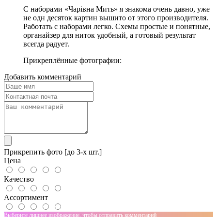
С наборами «Чарівна Мить» я знакома очень давно, уже
не одн десяток картин вышито от этого производителя.
Работать с наборами легко. Схемы простые и понятные,
органайзер для ниток удобный, а готовый результат
всегда радует.
Прикреплённые фотографии:
Добавить комментарий
Прикрепить фото [до 3-х шт.]
Цена
Качество
Ассортимент
Выберите лишнее изображение, чтобы отправить комментарий