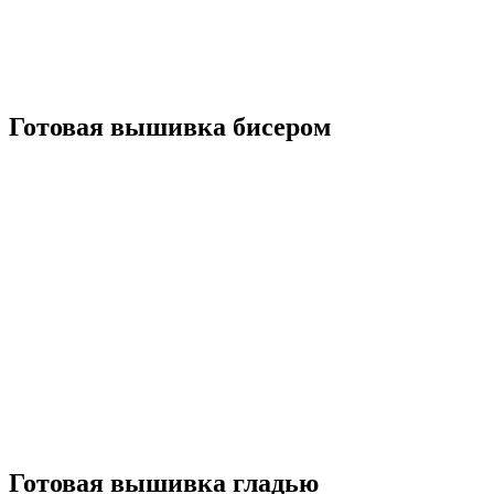
Готовая вышивка бисером
Готовая вышивка гладью