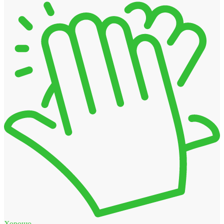
Хорошо