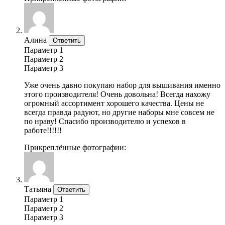
Алина
Ответить
Параметр 1
Параметр 2
Параметр 3
Уже очень давно покупаю набор для вышивания именно
этого производителя! Очень довольна! Всегда нахожу
огромный ассортимент хорошего качества. Цены не
всегда правда радуют, но другие наборы мне совсем не
по нраву! Спасибо производителю и успехов в
работе!!!!!!
Прикреплённые фотографии:
Татьяна
Ответить
Параметр 1
Параметр 2
Параметр 3