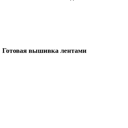
Готовая вышивка лентами