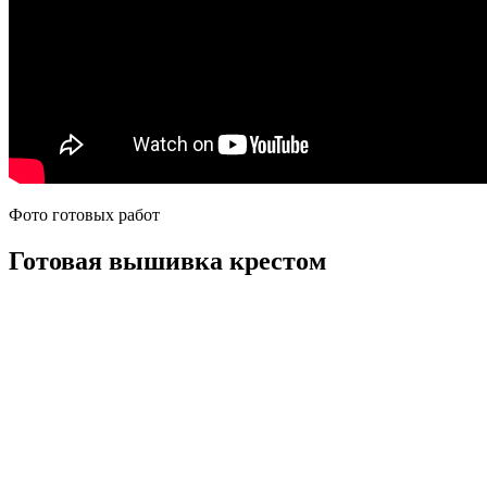
Фото готовых работ
Готовая вышивка крестом