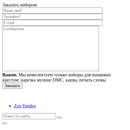
Заказать набором
Важно.
Мы комплектуем только наборы для вышивки
крестом: нарезка мулине DMC, канва, печать схемы
Zen Yandex