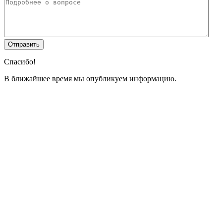
Спасибо!
В ближайшее время мы опубликуем информацию.