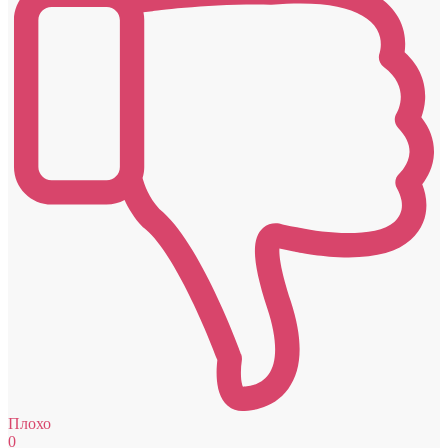
Плохо
0