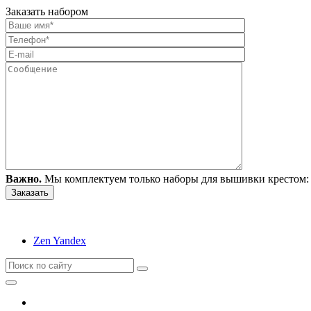
Заказать набором
Важно.
Мы комплектуем только наборы для вышивки крестом: 
Zen Yandex
Вышивание