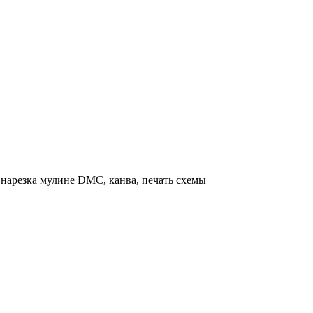
нарезка мулине DMC, канва, печать схемы