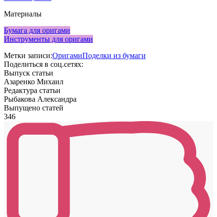
Материалы
Бумага для оригами
Инструменты для оригами
Метки записи:
Оригами
Поделки из бумаги
Поделиться в соц.сетях:
Выпуск статьи
Азаренко Михаил
Редактура статьи
Рыбакова Александра
Выпущено статей
346