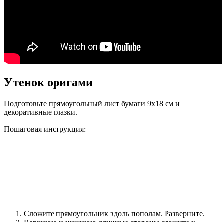
Утенок оригами
Подготовьте прямоугольный лист бумаги 9х18 см и
декоративные глазки.
Пошаговая инструкция:
Сложите прямоугольник вдоль пополам. Разверните.