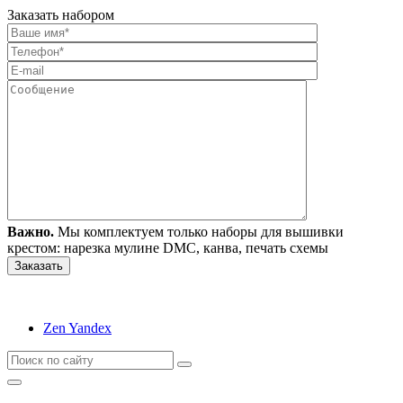
Заказать набором
Важно.
Мы комплектуем только наборы для вышивки
крестом: нарезка мулине DMC, канва, печать схемы
Zen Yandex