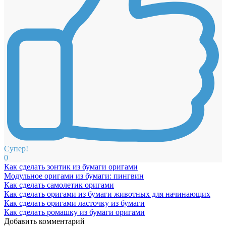
Супер!
0
Как сделать зонтик из бумаги оригами
Модульное оригами из бумаги: пингвин
Как сделать самолетик оригами
Как сделать оригами из бумаги животных для начинающих
Как сделать оригами ласточку из бумаги
Как сделать ромашку из бумаги оригами
Добавить комментарий