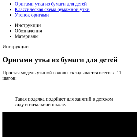
Оригами утка из бумаги для детей
Классическая схема бумажной утки
Утенок оригами
Инструкции
Обозначения
Материалы
Инструкции
Оригами утка из бумаги для детей
Простая модель утиной головы складывается всего за 11
шагов:
Такая поделка подойдет для занятий в детском
саду и начальной школе.