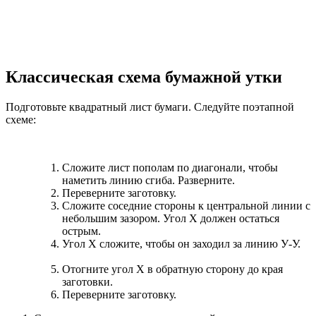
Классическая схема бумажной утки
Подготовьте квадратный лист бумаги. Следуйте поэтапной
схеме:
Сложите лист пополам по диагонали, чтобы
наметить линию сгиба. Разверните.
Переверните заготовку.
Сложите соседние стороны к центральной линии с
небольшим зазором. Угол Х должен остаться
острым.
Угол Х сложите, чтобы он заходил за линию У-У.
Отогните угол Х в обратную сторону до края
заготовки.
Переверните заготовку.