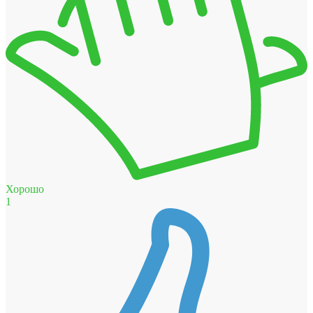
Хорошо
1