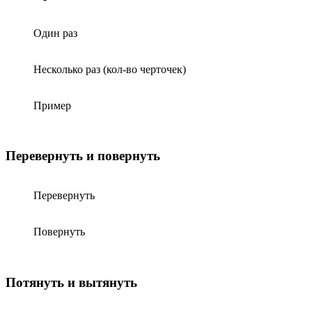
Один раз
Несколько раз (кол-во черточек)
Пример
Перевернуть и повернуть
Перевернуть
Повернуть
Потянуть и вытянуть