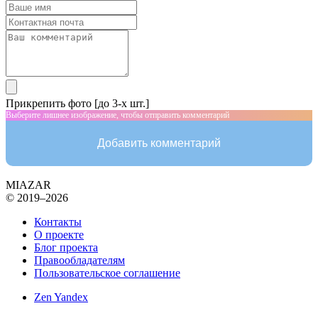
Прикрепить фото [до 3-х шт.]
Выберите лишнее изображение, чтобы отправить комментарий
Добавить комментарий
MIAZAR
© 2019–2026
Контакты
О проекте
Блог проекта
Правообладателям
Пользовательское соглашение
Zen Yandex