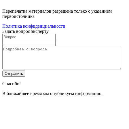
Перепечатка материалов разрешена только с указанием
первоисточника
Политика конфиденциальности
Задать вопрос эксперту
Спасибо!
В ближайшее время мы опубликуем информацию.