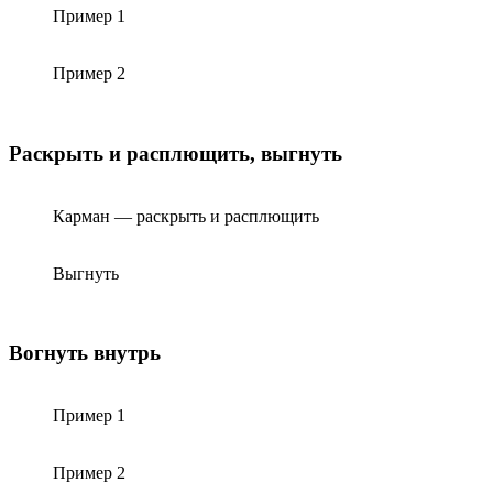
Пример 1
Пример 2
Раскрыть и расплющить, выгнуть
Карман — раскрыть и расплющить
Выгнуть
Вогнуть внутрь
Пример 1
Пример 2