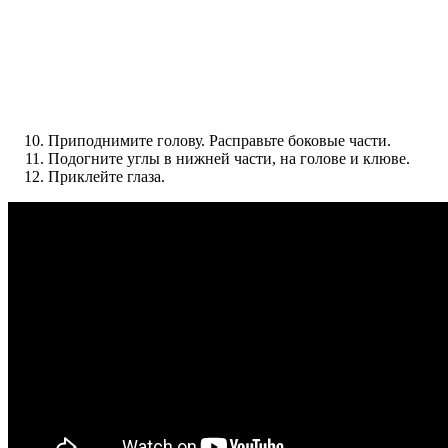
Приподнимите голову. Расправьте боковые части.
Подогните углы в нижней части, на голове и клюве.
Приклейте глаза.