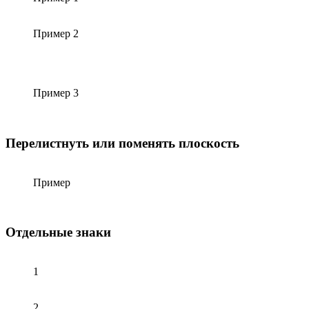
Пример 2
Пример 3
Перелистнуть или поменять плоскость
Пример
Отдельные знаки
1
2