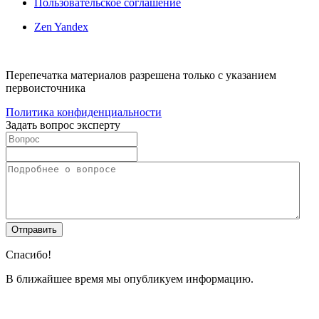
Пользовательское соглашение
Zen Yandex
Перепечатка материалов разрешена только с указанием
первоисточника
Политика конфиденциальности
Задать вопрос эксперту
Спасибо!
В ближайшее время мы опубликуем информацию.