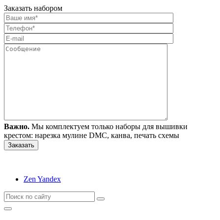
Заказать набором
Важно.
Мы комплектуем только наборы для вышивки
крестом: нарезка мулине DMC, канва, печать схемы
Zen Yandex