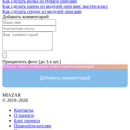
Как сделать волка из бумаги оригами
Как сделать панно из модулей оригами: мастер-класс
Как сделать сердце из модулей оригами
Добавить комментарий
Прикрепить фото [до 3-х шт.]
Выберите лишнее изображение, чтобы отправить комментарий
Добавить комментарий
MIAZAR
© 2019–2026
Контакты
О проекте
Блог проекта
Правообладателям