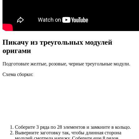
Пикачу из треугольных модулей
оригами
Подготовьте желтые, розовые, черные треугольные модули.
Схема сборки:
Соберите 3 ряда по 28 элементов и замкните в кольцо.
Выверните заготовку так, чтобы длинная сторона
модулей смотрела наружу. Соберите еще 8 рядов.