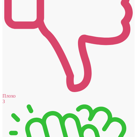
Плохо
3