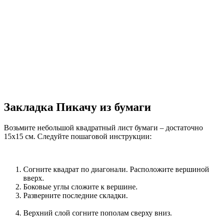
Закладка Пикачу из бумаги
Возьмите небольшой квадратный лист бумаги – достаточно
15х15 см. Следуйте пошаговой инструкции:
Согните квадрат по диагонали. Расположите вершиной
вверх.
Боковые углы сложите к вершине.
Разверните последние складки.
Верхний слой согните пополам сверху вниз.