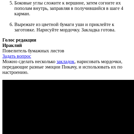
Боковые углы сложите к вершине, затем согните их
пополам внутрь, заправляя в получившийся в шаге 4
карман.
Вырежьте из цветной бумаги уши и приклейте к
заготовке. Нарисуйте мордочку. Закладка готова.
Голос редакции
Ираклий
Повелитель бумажных листов
Задать вопрос
Можно сделать несколько
закладок
, нарисовать мордочки,
передающие разные эмоции Пикачу, и использовать их по
настроению.