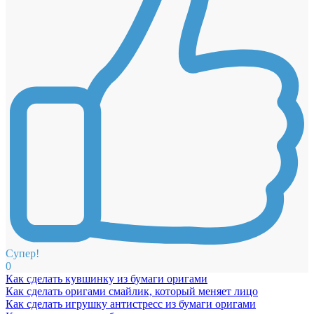
Супер!
0
Как сделать кувшинку из бумаги оригами
Как сделать оригами смайлик, который меняет лицо
Как сделать игрушку антистресс из бумаги оригами