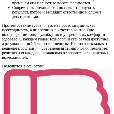
временем она полностью восстанавливается.
Современные технологии позволяют получить
результат, который выглядит естественно и служит
десятилетиями.
Протезирование зубов — это не просто медицинская
необходимость, а инвестиция в качество жизни. Оно
возвращает не только улыбку, но и уверенность, комфорт и
здоровье. С каждым годом технологии становятся доступнее,
а результат — всё более естественным. Не стоит откладывать
решение проблемы — современная стоматология предлагает
решения для каждого, независимо от возраста и финансовых
возможностей.
Поделиться в соц.сетях: