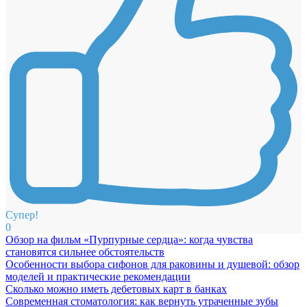
Супер!
0
Обзор на фильм «Пурпурные сердца»: когда чувства
становятся сильнее обстоятельств
Особенности выбора сифонов для раковины и душевой: обзор
моделей и практические рекомендации
Сколько можно иметь дебетовых карт в банках
Современная стоматология: как вернуть утраченные зубы