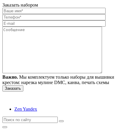
Заказать набором
Важно.
Мы комплектуем только наборы для вышивки
крестом: нарезка мулине DMC, канва, печать схемы
Zen Yandex