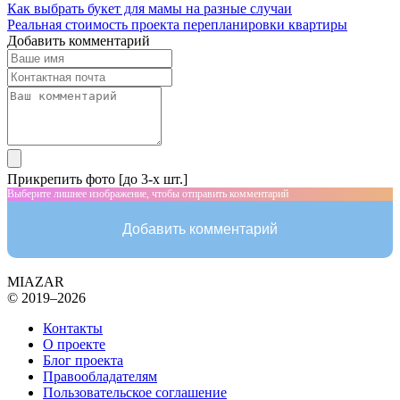
Как выбрать букет для мамы на разные случаи
Реальная стоимость проекта перепланировки квартиры
Добавить комментарий
Прикрепить фото [до 3-х шт.]
Выберите лишнее изображение, чтобы отправить комментарий
Добавить комментарий
MIAZAR
© 2019–2026
Контакты
О проекте
Блог проекта
Правообладателям
Пользовательское соглашение