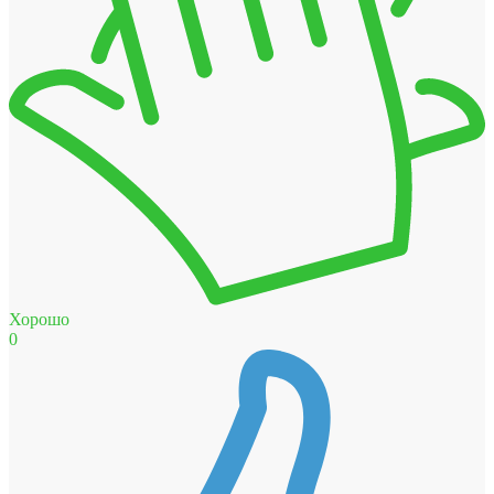
Хорошо
0