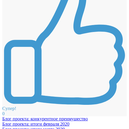
Супер!
0
Блог проекта: конкурентное преимущество
Блог проекта: итоги февраля 2020