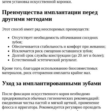
затем установка искусственной коронки.
Преимущества имплантации перед
другими методами
Этот способ имеет ряд неоспоримых преимуществ:
Отсутствует необходимость обтачивания соседних
зубов;
Обеспечивается стабильность и комфорт при жевании;
Исключается риск смещения оставшихся зубов;
Долгий срок службы конструкции (до 20 лет и более);
Естественный эстетический результат.
Кроме того, благодаря использованию биосовместимых
материалов, риск отторжения импланта крайне мал.
Уход за имплантированными зубами
После фиксации искусственного корня необходимо
придерживаться обычных гигиенических рекомендаций:
ежедневная чистка пастой и мягкой щеткой, применение
флосса и ирригатора. Рекомендуется регулярно проходить