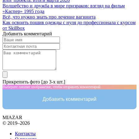
Блог проекта: итоги марта 2020
Волшебство и дружба в мире призраков: взгляд на фильм
«Каспер» 1995 года
Всё, что нужно знать про лечение вагинита
Как освоить пошив одежды с нуля до профессионала с курсом
от Skillbox
Добавить комментарий
Прикрепить фото [до 3-х шт.]
Выберите лишнее изображение, чтобы отправить комментарий
Добавить комментарий
MIAZAR
© 2019–2026
Контакты