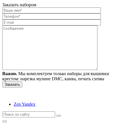
Заказать набором
Важно.
Мы комплектуем только наборы для вышивки
крестом: нарезка мулине DMC, канва, печать схемы
Zen Yandex