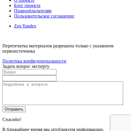
О проекте
Блог проекта
Правообладателям
Пользовательское соглашение
Zen Yandex
Перепечатка материалов разрешена только с указанием
первоисточника
Политика конфиденциальности
Задать вопрос эксперту
Спасибо!
В ближайшее время мы опубликуем информацию.