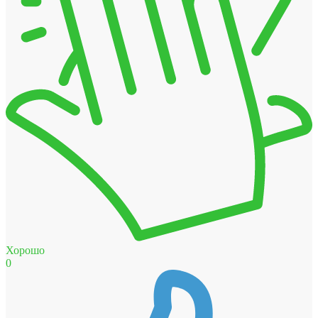
Хорошо
0