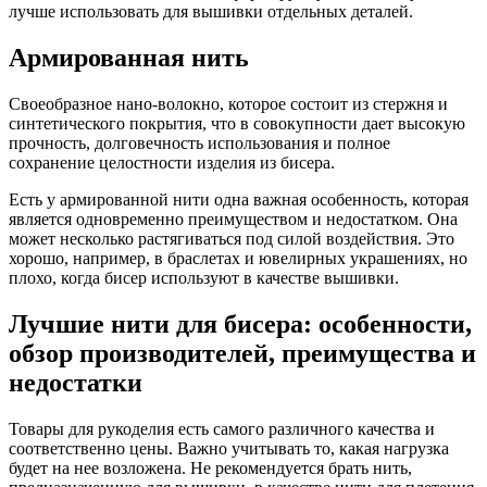
лучше использовать для вышивки отдельных деталей.
Армированная нить
Своеобразное нано-волокно, которое состоит из стержня и
синтетического покрытия, что в совокупности дает высокую
прочность, долговечность использования и полное
сохранение целостности изделия из бисера.
Есть у армированной нити одна важная особенность, которая
является одновременно преимуществом и недостатком. Она
может несколько растягиваться под силой воздействия. Это
хорошо, например, в браслетах и ювелирных украшениях, но
плохо, когда бисер используют в качестве вышивки.
Лучшие нити для бисера: особенности,
обзор производителей, преимущества и
недостатки
Товары для рукоделия есть самого различного качества и
соответственно цены. Важно учитывать то, какая нагрузка
будет на нее возложена. Не рекомендуется брать нить,