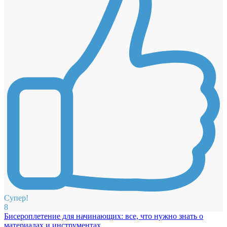
Супер!
8
Бисероплетение для начинающих: все, что нужно знать о
материалах и инструментах