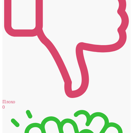
Плохо
0