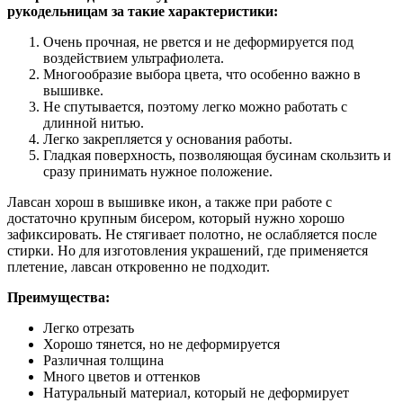
рукодельницам за такие характеристики:
Очень прочная, не рвется и не деформируется под
воздействием ультрафиолета.
Многообразие выбора цвета, что особенно важно в
вышивке.
Не спутывается, поэтому легко можно работать с
длинной нитью.
Легко закрепляется у основания работы.
Гладкая поверхность, позволяющая бусинам скользить и
сразу принимать нужное положение.
Лавсан хорош в вышивке икон, а также при работе с
достаточно крупным бисером, который нужно хорошо
зафиксировать. Не стягивает полотно, не ослабляется после
стирки. Но для изготовления украшений, где применяется
плетение, лавсан откровенно не подходит.
Преимущества:
Легко отрезать
Хорошо тянется, но не деформируется
Различная толщина
Много цветов и оттенков
Натуральный материал, который не деформирует