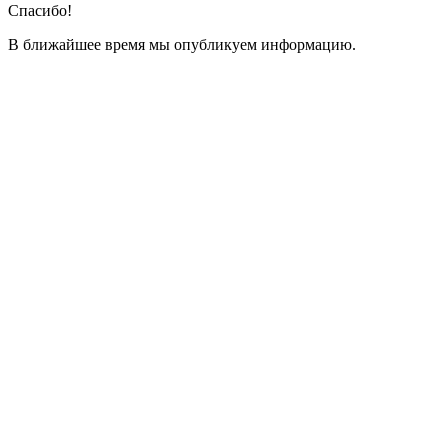
Спасибо!
В ближайшее время мы опубликуем информацию.