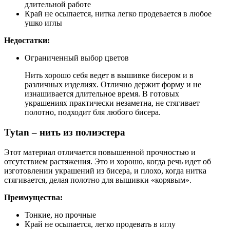
длительной работе
Край не осыпается, нитка легко продевается в любое
ушко иглы
Недостатки:
Ограниченный выбор цветов
Нить хорошо себя ведет в вышивке бисером и в
различных изделиях. Отлично держит форму и не
изнашивается длительное время. В готовых
украшениях практически незаметна, не стягивает
полотно, подходит бля любого бисера.
Tytan – нить из полиэстера
Этот материал отличается повышенной прочностью и
отсутствием растяжения. Это и хорошо, когда речь идет об
изготовлении украшений из бисера, и плохо, когда нитка
стягивается, делая полотно для вышивки «корявым».
Преимущества:
Тонкие, но прочные
Край не осыпается, легко продевать в иглу