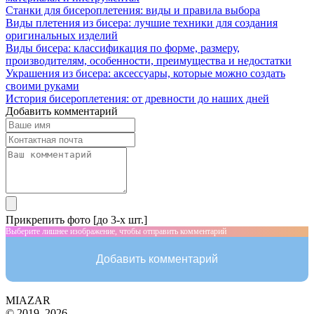
Станки для бисероплетения: виды и правила выбора
Виды плетения из бисера: лучшие техники для создания
оригинальных изделий
Виды бисера: классификация по форме, размеру,
производителям, особенности, преимущества и недостатки
Украшения из бисера: аксессуары, которые можно создать
своими руками
История бисероплетения: от древности до наших дней
Добавить комментарий
Прикрепить фото [до 3-х шт.]
Выберите лишнее изображение, чтобы отправить комментарий
Добавить комментарий
MIAZAR
© 2019–2026