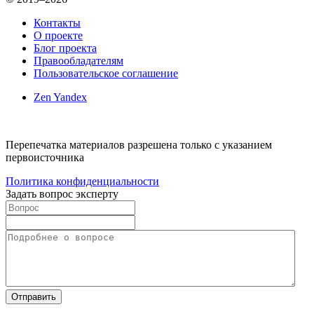
Контакты
О проекте
Блог проекта
Правообладателям
Пользовательское соглашение
Zen Yandex
Перепечатка материалов разрешена только с указанием
первоисточника
Политика конфиденциальности
Задать вопрос эксперту