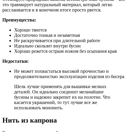
это травмирует натуральный материал, который легко
расслаивается и в конечном итоге просто рвется.
Преимущества:
Хорошо тянется
Достаточно тонкая и незаметная
Не раскручивается при длительной работе
Идеально скользит внутри бусин
Хорошо режется острым ножом без осыпания края
Недостатки:
Не может похвастаться высокой прочностью и
продолжительностью эксплуатации изделия из бисера
Шелк лучше применять для вышивки мелких
деталей. Он идеально соединит мельчайшие
бусины и надежно закрепит их на полотне. Что
касается украшений, то тут лучше все же
использовать мононить.
Нить из капрона