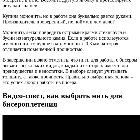
результат на ней.
Купила мононить, но в работе она буквально рвется руками.
Производитель проверенный, не пойму, в чем дело?
Мононить легко повредить острыми краями стекляруса и
бусин из натурального камня. Если в работе используются
именно они, то лучше взять мононить 0,3 мм, которая
отличается повышенной прочностью.
В завершении важно отметить, что нити для работы с бисером
бывают нескольких видов, каждый из которых имеет свои
преимущества и недостатки. В выборе следует учитывать
толщину, а также прочность. Правильно выбранная основа –
это успех любой работы из бисера.
Видео-совет, как выбрать нить для
бисероплетения