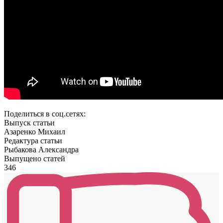
Поделиться в соц.сетях:
Выпуск статьи
Азаренко Михаил
Редактура статьи
Рыбакова Александра
Выпущено статей
346