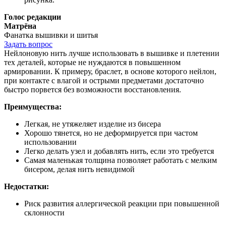
Голос редакции
Матрёна
Фанатка вышивки и шитья
Задать вопрос
Нейлоновую нить лучше использовать в вышивке и плетении
тех деталей, которые не нуждаются в повышенном
армировании. К примеру, браслет, в основе которого нейлон,
при контакте с влагой и острыми предметами достаточно
быстро порвется без возможности восстановления.
Преимущества:
Легкая, не утяжеляет изделие из бисера
Хорошо тянется, но не деформируется при частом
использовании
Легко делать узел и добавлять нить, если это требуется
Самая маленькая толщина позволяет работать с мелким
бисером, делая нить невидимой
Недостатки:
Риск развития аллергической реакции при повышенной
склонности