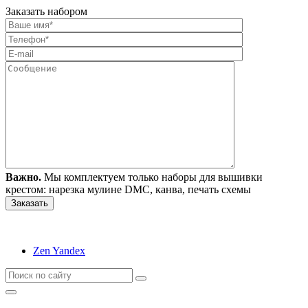
Заказать набором
Важно.
Мы комплектуем только наборы для вышивки
крестом: нарезка мулине DMC, канва, печать схемы
Zen Yandex