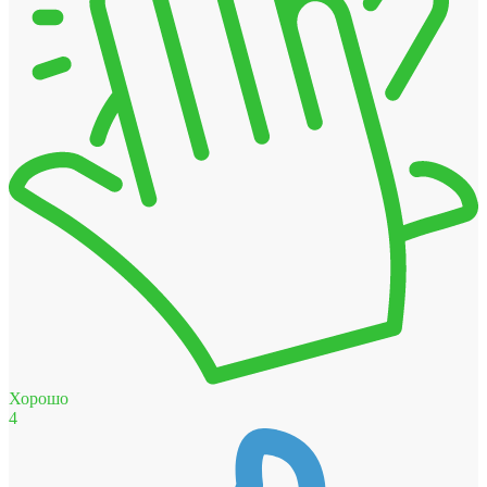
Хорошо
4