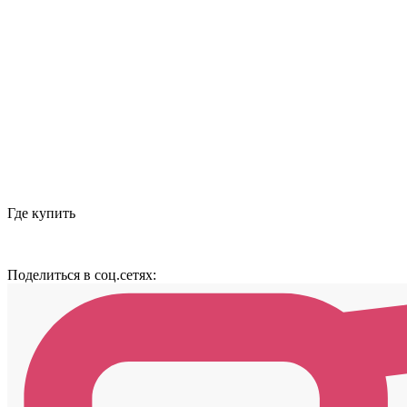
Где купить
Поделиться в соц.сетях: