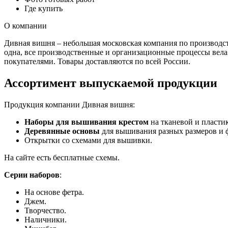
Где купить
О компании
Дивная вишня – небольшая московская компания по производств
одна, все производственные и организационные процессы вела
покупателями. Товары доставляются по всей России.
Ассортимент выпускаемой продукции
Продукция компании Дивная вишня:
Наборы для вышивания крестом
на тканевой и пластик
Деревянные основы
для вышивания разных размеров и 
Открытки со схемами для вышивки.
На сайте есть бесплатные схемы.
Серии наборов
:
На основе фетра.
Джем.
Творчество.
Наличники.