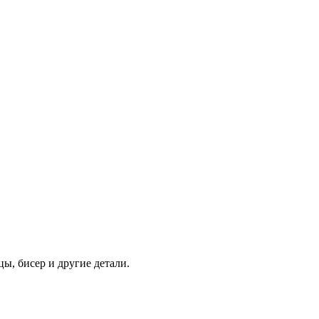
ы, бисер и другие детали.