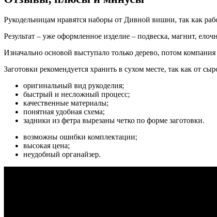
Рукодельницам нравятся наборы от Дивной вишни, так как раб
Результат – уже оформленное изделие – подвеска, магнит, елоч
Изначально основой выступало только дерево, потом компания
Заготовки рекомендуется хранить в сухом месте, так как от сыр
оригинальный вид рукоделия;
быстрый и несложный процесс;
качественные материалы;
понятная удобная схема;
задники из фетра вырезаны четко по форме заготовки.
возможны ошибки комплектации;
высокая цена;
неудобный органайзер.