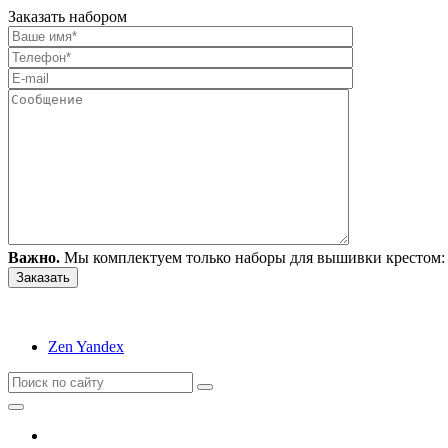
Заказать набором
Важно.
Мы комплектуем только наборы для вышивки крестом: 
Zen Yandex
Вышивание