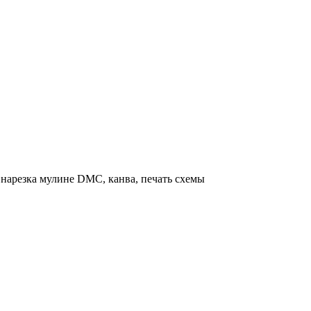
нарезка мулине DMC, канва, печать схемы