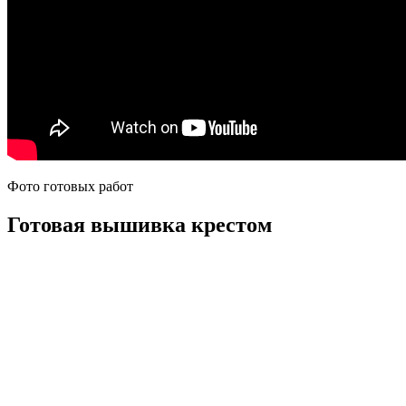
Фото готовых работ
Готовая вышивка крестом