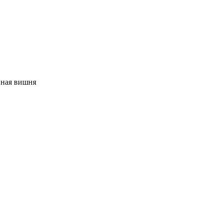
ная вишня