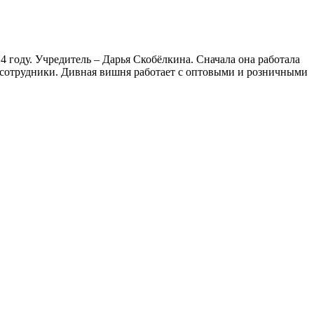
 году. Учредитель – Дарья Скобёлкина. Сначала она работала
е сотрудники. Дивная вишня работает с оптовыми и розничными