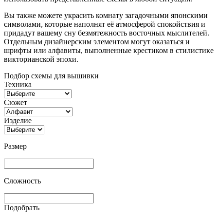
Вы также можете украсить комнату загадочными японскими
символами, которые наполнят её атмосферой спокойствия и
придадут вашему сну безмятежность восточных мыслителей.
Отдельным дизайнерским элементом могут оказаться и
шрифты или алфавиты, выполненные крестиком в стилистике
викторианской эпохи.
Подбор схемы для вышивки
Техника
Сюжет
Изделие
Размер
Сложность
Подобрать