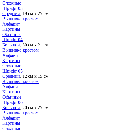
Сложные
Шрифт 03
Средний
, 19 см х 25 см
Вышивка крестом
Алфавит
Картины
Обычные
Шрифт 04
Большой
, 30 см х 21 см
Вышивка крестом
Алфавит
Картины
Сложные
Шрифт 05
Средний
, 12 см х 15 см
Вышивка крестом
Алфавит
Картины
Обычные
Шрифт 06
Большой
, 20 см х 25 см
Вышивка крестом
Алфавит
Картины
Сложные