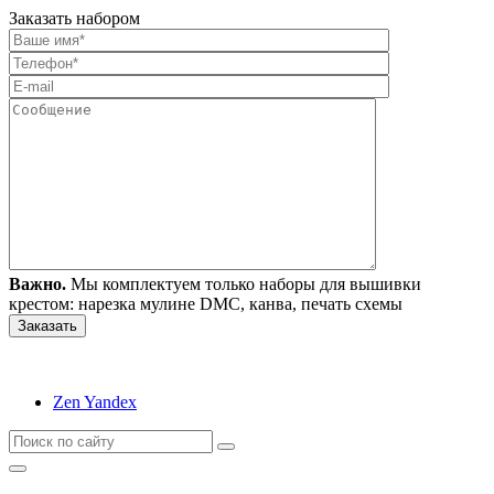
Заказать набором
Важно.
Мы комплектуем только наборы для вышивки
крестом: нарезка мулине DMC, канва, печать схемы
Zen Yandex