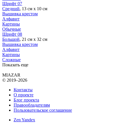
Шрифт 07
Средний
, 13 см х 10 см
Вышивка крестом
Алфавит
Картины
Обычные
Шрифт 08
Большой
, 21 см х 32 см
Вышивка крестом
Алфавит
Картины
Сложные
Показать еще
MIAZAR
© 2019–2026
Контакты
О проекте
Блог проекта
Правообладателям
Пользовательское соглашение
Zen Yandex