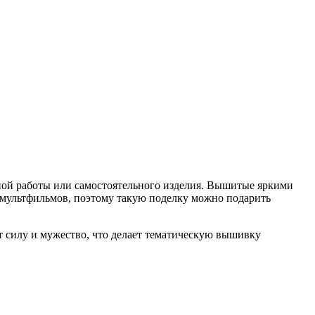
ной работы или самостоятельного изделия. Вышитые яркими
х мультфильмов, поэтому такую поделку можно подарить
т силу и мужество, что делает тематическую вышивку