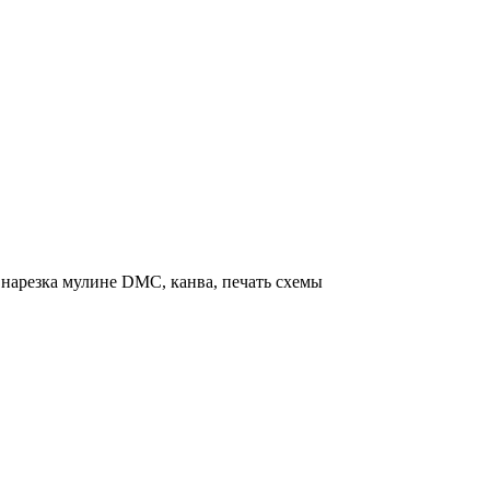
нарезка мулине DMC, канва, печать схемы