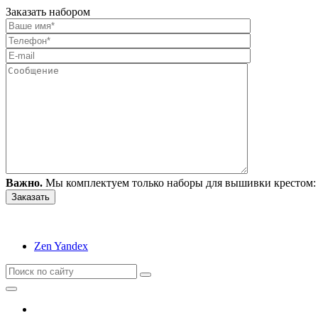
Заказать набором
Важно.
Мы комплектуем только наборы для вышивки крестом: 
Zen Yandex
Вышивание