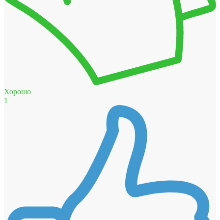
Хорошо
1