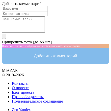
Добавить комментарий
Прикрепить фото [до 3-х шт.]
Выберите лишнее изображение, чтобы отправить комментарий
Добавить комментарий
MIAZAR
© 2019–2026
Контакты
О проекте
Блог проекта
Правообладателям
Пользовательское соглашение
Zen Yandex