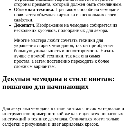
стороны предмета, который должен быть стеклянным.
Объемная техника
. При таком способе на чемодане
появляется объемная картинка из нескольких слоев
салфетки.
Декопатч
. Изображение на чемодане собирается из
нескольких кусочков, подобранных для декора.
Многие мастера любят сочетать техники для
украшения старых чемоданов, так он приобретает
большую уникальность и неповторимость. Начать
лучше с прямой техники, так как она самая
простая, а затем постепенно переходить к более
сложным вариантам.
Декупаж чемодана в стиле винтаж:
пошагово для начинающих
Для декупажа чемодана в стиле винтаж список материалов и
инструментов примерно такой же как и для всех пошаговых
инструкций в технике декупажа. Отличаться могут только
салфетки с рисунками и цвет акриловых красок.