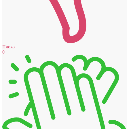
Плохо
0