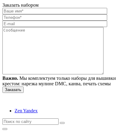
Заказать набором
Важно.
Мы комплектуем только наборы для вышивки
крестом: нарезка мулине DMC, канва, печать схемы
Zen Yandex