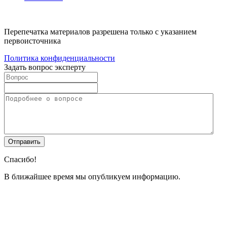
Перепечатка материалов разрешена только с указанием
первоисточника
Политика конфиденциальности
Задать вопрос эксперту
Спасибо!
В ближайшее время мы опубликуем информацию.