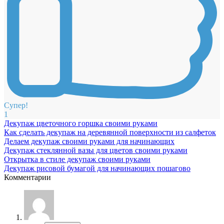
Супер!
1
Декупаж цветочного горшка своими руками
Как сделать декупаж на деревянной поверхности из салфеток
Делаем декупаж своими руками для начинающих
Декупаж стеклянной вазы для цветов своими руками
Открытка в стиле декупаж своими руками
Декупаж рисовой бумагой для начинающих пошагово
Комментарии