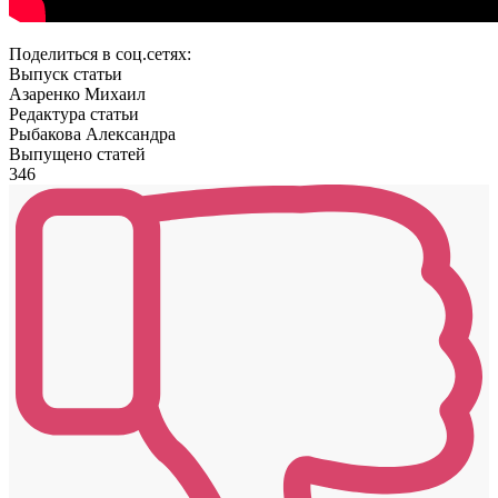
Поделиться в соц.сетях:
Выпуск статьи
Азаренко Михаил
Редактура статьи
Рыбакова Александра
Выпущено статей
346