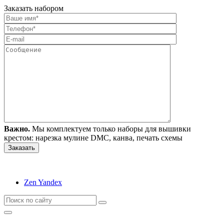
Заказать набором
Важно.
Мы комплектуем только наборы для вышивки
крестом: нарезка мулине DMC, канва, печать схемы
Zen Yandex