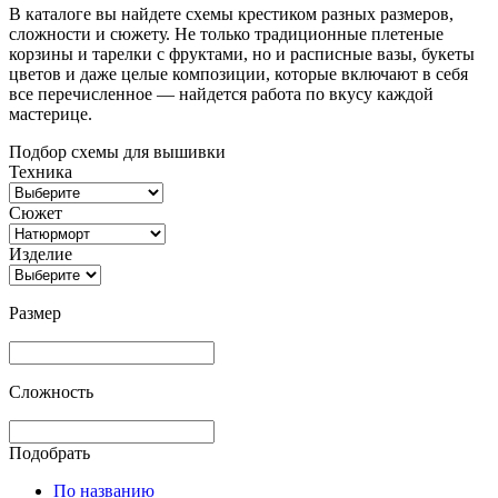
В каталоге вы найдете схемы крестиком разных размеров,
сложности и сюжету. Не только традиционные плетеные
корзины и тарелки с фруктами, но и расписные вазы, букеты
цветов и даже целые композиции, которые включают в себя
все перечисленное — найдется работа по вкусу каждой
мастерице.
Подбор схемы для вышивки
Техника
Сюжет
Изделие
Размер
Сложность
Подобрать
По названию