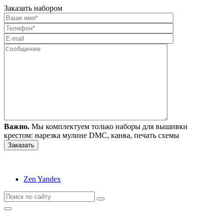
Заказать набором
Важно.
Мы комплектуем только наборы для вышивки
крестом: нарезка мулине DMC, канва, печать схемы
Zen Yandex