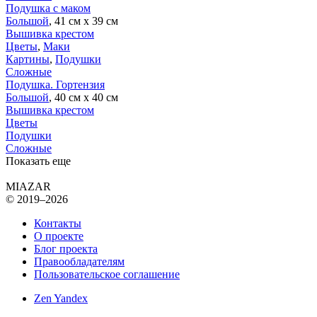
Подушка с маком
Большой
, 41 см х 39 см
Вышивка крестом
Цветы
,
Маки
Картины
,
Подушки
Сложные
Подушка. Гортензия
Большой
, 40 см х 40 см
Вышивка крестом
Цветы
Подушки
Сложные
Показать еще
MIAZAR
© 2019–2026
Контакты
О проекте
Блог проекта
Правообладателям
Пользовательское соглашение
Zen Yandex