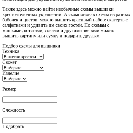
Также здесь можно найти необычные схемы вышивки
крестом елочных украшений. А скомпоновав схемы из разных
бабочек и цветов, можно вышить красивый набор: скатерть с
салфетками и удивить им своих гостей. По схемам с
мишками, котятами, совами и другими зверями можно
вышить картину или сумку и подарить друзьям.
Подбор схемы для вышивки
Техника
Сюжет
Изделие
Размер
Сложность
Подобрать