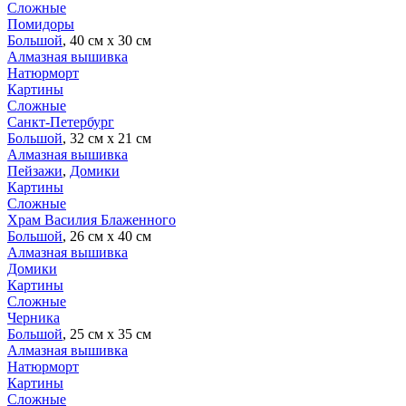
Сложные
Помидоры
Большой
, 40 см х 30 см
Алмазная вышивка
Натюрморт
Картины
Сложные
Санкт-Петербург
Большой
, 32 см х 21 см
Алмазная вышивка
Пейзажи
,
Домики
Картины
Сложные
Храм Василия Блаженного
Большой
, 26 см х 40 см
Алмазная вышивка
Домики
Картины
Сложные
Черника
Большой
, 25 см х 35 см
Алмазная вышивка
Натюрморт
Картины
Сложные