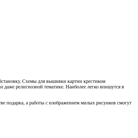
обстановку. Схемы для вышивки картин крестиком
и даже религиозной тематике. Наиболее легко впишутся в
ве подарка, а работы с изображением милых рисунков смогут