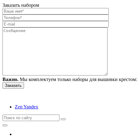
Заказать набором
Важно.
Мы комплектуем только наборы для вышивки крестом: 
Zen Yandex
Вышивание