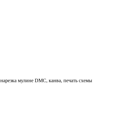
нарезка мулине DMC, канва, печать схемы