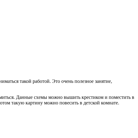
ниматься такой работой. Это очень полезное занятие,
томиться. Данные схемы можно вышить крестиком и поместить в
Потом такую картину можно повесить в детской комнате.