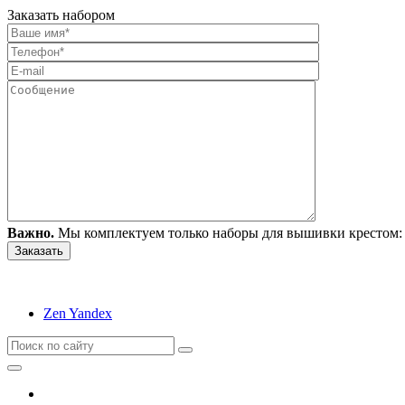
Заказать набором
Важно.
Мы комплектуем только наборы для вышивки крестом: 
Zen Yandex
Вышивание