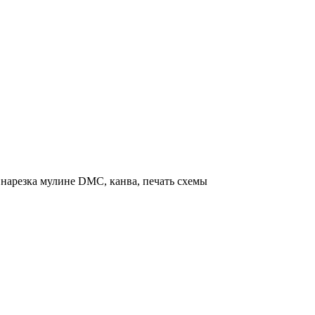
нарезка мулине DMC, канва, печать схемы